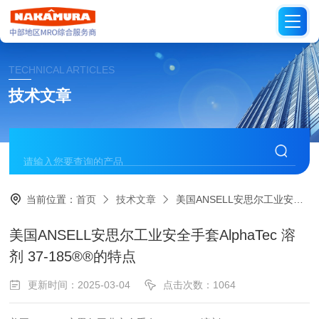
TECHNICAL ARTICLES
技术文章
当前位置：
首页
技术文章
美国ANSELL安思尔工业安全手套AlphaTec 溶剂 37-185®®的特点
美国ANSELL安思尔工业安全手套AlphaTec 溶
剂 37-185®®的特点
更新时间：2025-03-04
点击次数：1064