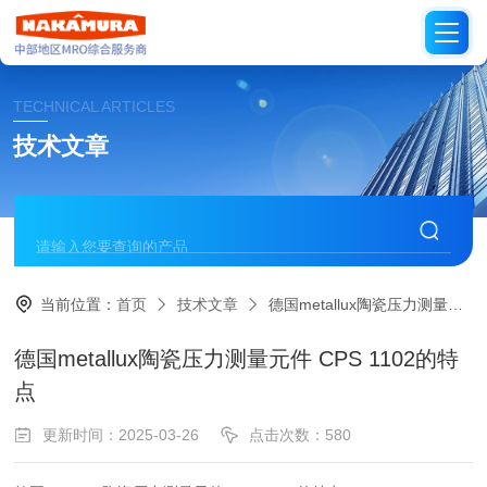
TECHNICAL ARTICLES
技术文章
当前位置：
首页
技术文章
德国metallux陶瓷压力测量元件 CPS 1102的特点
德国metallux陶瓷压力测量元件 CPS 1102的特
点
更新时间：2025-03-26
点击次数：580