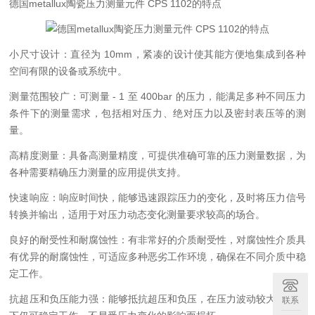
德国metallux陶瓷压力测量元件 CPS 1102的特点
小尺寸设计：直径为 10mm，紧凑的设计使其能方便地集成到各种
空间有限的设备或系统中。
测量范围较广：可测量 - 1 至 400bar 的压力，能满足多种不同压力
条件下的测量需求，包括相对压力、绝对压力以及密封表压等的测
量。
高精度测量：具备高测量精度，可提供准确可靠的压力测量数据，为
各种需要精确压力测量的应用提供支持。
快速响应：响应时间快，能够迅速跟踪压力的变化，及时将压力信号
转换并输出，适用于对压力动态变化测量要求较高的场合。
良好的耐受性和耐腐蚀性：有非常好的介质耐受性，对腐蚀性介质具
有优异的耐腐蚀性，可适应多种恶劣工作环境，确保在不同介质中稳
定工作。
抗超压和负压能力强：能够抵抗超压和负压，在压力波动较大的情况
联系