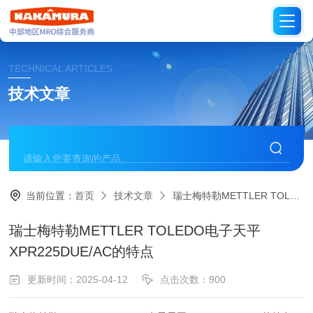
TECHNICAL ARTICLES
技术文章
当前位置：
首页
技术文章
瑞士梅特勒METTLER TOLEDO电子天平 XPR225DUE/AC的特点
瑞士梅特勒METTLER TOLEDO电子天平
XPR225DUE/AC的特点
更新时间：2025-04-12
点击次数：900