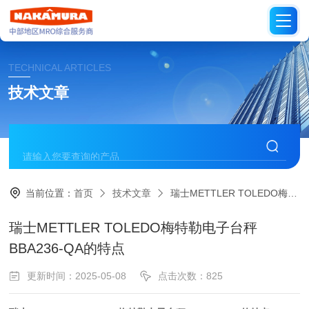
TECHNICAL ARTICLES
技术文章
当前位置：
首页
技术文章
瑞士METTLER TOLEDO梅特勒电子台秤BBA236-QA的特点
瑞士METTLER TOLEDO梅特勒电子台秤
BBA236-QA的特点
更新时间：2025-05-08
点击次数：825