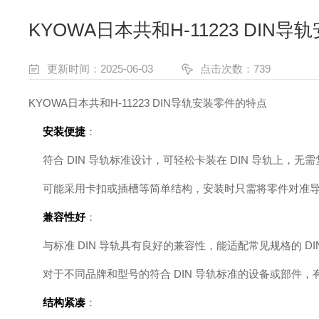
KYOWA日本共和H-11223 DIN
更新时间：2025-06-03
点击次数：739
KYOWA日本共和H-11223 DIN导轨安装零件的特点
安装便捷
：
符合 DIN 导轨标准设计，可轻松卡装在 DIN 导轨上，
可能采用卡扣或插槽等简单结构，安装时只需将零件对准
兼容性好
：
与标准 DIN 导轨具有良好的兼容性，能适配常见规格的 D
对于不同品牌和型号的符合 DIN 导轨标准的设备或部件
结构紧凑
：