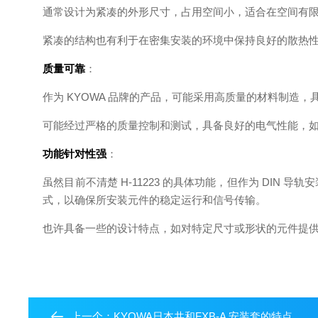
通常设计为紧凑的外形尺寸，占用空间小，适合在空间有
紧凑的结构也有利于在密集安装的环境中保持良好的散热
质量可靠
：
作为 KYOWA 品牌的产品，可能采用高质量的材料制
可能经过严格的质量控制和测试，具备良好的电气性能，
功能针对性强
：
虽然目前不清楚 H-11223 的具体功能，但作为 DI
式，以确保所安装元件的稳定运行和信号传输。
也许具备一些的设计特点，如对特定尺寸或形状的元件提
上一个：
KYOWA日本共和FXB-A 安装套的特点