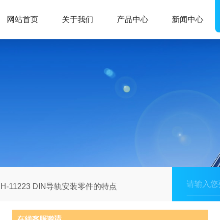
网站首页
关于我们
产品中心
新闻中心
H-11223 DIN导轨安装零件的特点