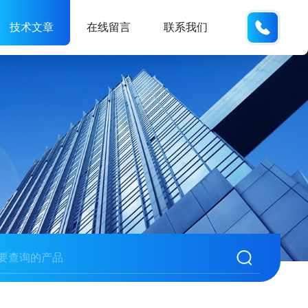
135487
技术文章
在线留言
联系我们