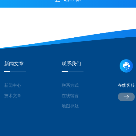
新闻文章
联系我们
新闻中心
联系方式
在线客服
技术文章
在线留言
地图导航