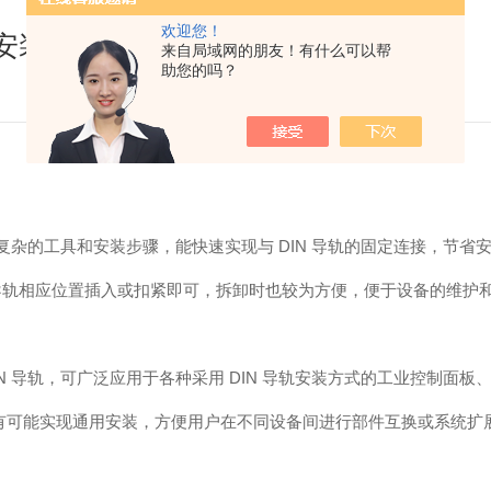
欢迎您！
导轨安装零件的特点
来自局域网的朋友！有什么可以帮
助您的吗？
无需复杂的工具和安装步骤，能快速实现与 DIN 导轨的固定连接，节
导轨相应位置插入或扣紧即可，拆卸时也较为方便，便于设备的维护
IN 导轨，可广泛应用于各种采用 DIN 导轨安装方式的工业控制面
，有可能实现通用安装，方便用户在不同设备间进行部件互换或系统扩