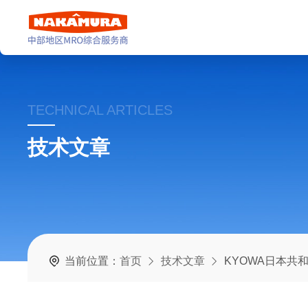
TECHNICAL ARTICLES
技术文章
当前位置：
首页
技术文章
KYOWA日本共和