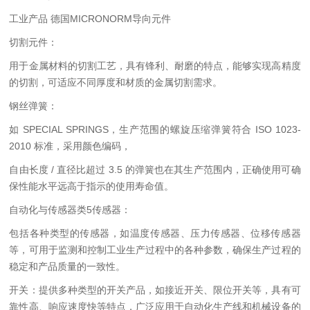
工业产品 德国MICRONORM导向元件
切割元件：
用于金属材料的切割工艺，具有锋利、耐磨的特点，能够实现高精度
的切割，可适应不同厚度和材质的金属切割需求。
钢丝弹簧：
如 SPECIAL SPRINGS，生产范围的螺旋压缩弹簧符合 ISO 1023-
2010 标准，采用颜色编码，
自由长度 / 直径比超过 3.5 的弹簧也在其生产范围内，正确使用可确
保性能水平远高于指示的使用寿命值。
自动化与传感器类5传感器：
包括各种类型的传感器，如温度传感器、压力传感器、位移传感器
等，可用于监测和控制工业生产过程中的各种参数，确保生产过程的
稳定和产品质量的一致性。
开关：提供多种类型的开关产品，如接近开关、限位开关等，具有可
靠性高、响应速度快等特点，广泛应用于自动化生产线和机械设备的