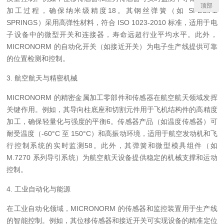
顶部
加工过程，确保纳米级精度18。其钢丝弹簧（如 SPECIAL
SPRINGS）采用高弹性材料，符合 ISO 1023-2010 标准，适用于电
子设备中的微型开关和连接器，寿命远超行业平均水平。此外，
MICRONORM 的自动化开关（如接近开关）为电子生产线提供可靠
的位置检测和控制。
3. 航空航天与精密机械
MICRONORM 的精密金属加工零部件和传感器在航空航天领域发挥
关键作用。例如，其导向柱底座和切割元件用于飞机结构件的高精度
加工，确保轻量化与强度的平衡6。传感器产品（如温度传感器）可
耐受温度（-60°C 至 150°C）和高振动环境，适用于航空发动机和飞
行控制系统的实时监测58。此外，其弹簧和微型模具组件（如
M.7270 系列导引系统）为航空航天设备提供稳定的机械支撑和运动
控制。
4. 工业自动化与能源
在工业自动化领域，MICRONORM 的传感器和监控装置用于生产线
的智能控制。例如，其位移传感器和接近开关可实现设备的精准定位