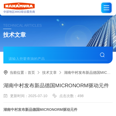
TECHNICAL ARTICLES
技术文章
当前位置：
首页
技术文章
湖南中村发布新品德国MICRONORM驱动元件
湖南中村发布新品德国MICRONORM驱动元件
更新时间：2025-07-10
点击次数：498
湖南中村发布新品德国MICRONORM驱动元件