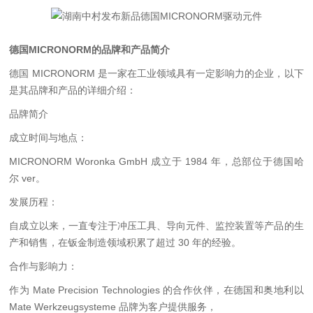
德国MICRONORM的品牌和产品简介
德国 MICRONORM 是一家在工业领域具有一定影响力的企业，以下
是其品牌和产品的详细介绍：
品牌简介
成立时间与地点：
MICRONORM Woronka GmbH 成立于 1984 年，总部位于德国哈
尔 ver。
发展历程：
自成立以来，一直专注于冲压工具、导向元件、监控装置等产品的生
产和销售，在钣金制造领域积累了超过 30 年的经验。
合作与影响力：
作为 Mate Precision Technologies 的合作伙伴，在德国和奥地利以
Mate Werkzeugsysteme 品牌为客户提供服务，