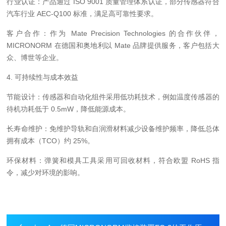
行业认证：产品通过 ISO 9001 质量管理体系认证，部分传感器符合
汽车行业 AEC-Q100 标准，满足高可靠性要求。
客户合作：作为 Mate Precision Technologies 的合作伙伴，
MICRONORM 在德国和奥地利以 Mate 品牌提供服务，客户包括大
众、博世等企业。
4. 可持续性与成本效益
节能设计：传感器和自动化组件采用低功耗技术，例如温度传感器的
待机功耗低于 0.5mW，降低能源成本。
长寿命维护：免维护导轨和自润滑材料减少设备维护频率，降低总体
拥有成本（TCO）约 25%。
环保材料：弹簧和模具工具采用可回收材料，符合欧盟 RoHS 指
令，减少对环境的影响。