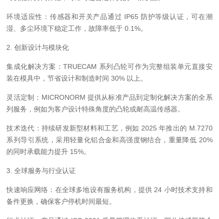
环境适应性：传感器和开关产品通过 IP65 防护等级认证，可在潮
湿、多尘环境下稳定工作，故障率低于 0.1%。
2. 创新设计与模块化
集成化解决方案：TRUECAM 系列凸轮可作为完整组装单元直接安
装在模具中，节省设计和制造时间 30% 以上。
灵活定制：MICRONORM 提供从标准产品到定制化解决方案的全系
列服务，例如为客户设计特殊角度的凸轮或耐高温传感器。
技术迭代：持续研发新型材料和工艺，例如 2025 年推出的 M.7270
系列导引系统，采用轻量化铝合金和高强度钢结合，重量降低 20%
的同时承载能力提升 15%。
3. 全球服务与行业认证
快速响应网络：在全球多地设有服务机构，提供 24 小时技术支持和
备件更换，确保客户停机时间最短。