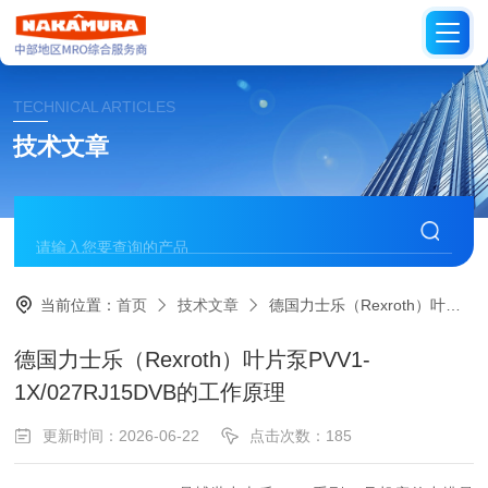
TECHNICAL ARTICLES
技术文章
当前位置：
首页
技术文章
德国力士乐（Rexroth）叶片泵PVV1-1X/027RJ15DVB的工作原理
德国力士乐（Rexroth）叶片泵PVV1-
1X/027RJ15DVB的工作原理
更新时间：2026-06-22
点击次数：185