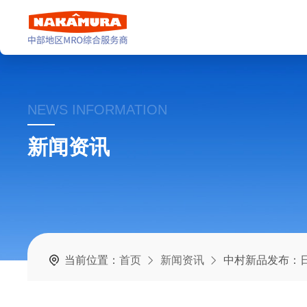
NEWS INFORMATION
新闻资讯
当前位置：
首页
新闻资讯
中村新品发布：日本