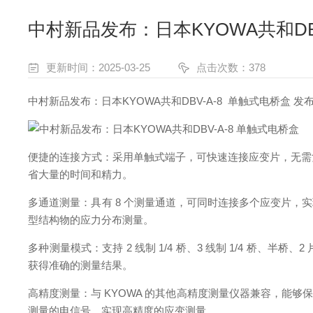
中村新品发布：日本KYOWA共和DB
更新时间：2025-03-25
点击次数：378
中村新品发布：日本KYOWA共和DBV-A-8 单触式电桥盒 发布
便捷的连接方式：采用单触式端子，可快速连接应变片，无需
省大量的时间和精力。
多通道测量：具有 8 个测量通道，可同时连接多个应变片
型结构物的应力分布测量。
多种测量模式：支持 2 线制 1/4 桥、3 线制 1/4 
获得准确的测量结果。
高精度测量：与 KYOWA 的其他高精度测量仪器兼容，能
测量的电信号，实现高精度的应变测量。