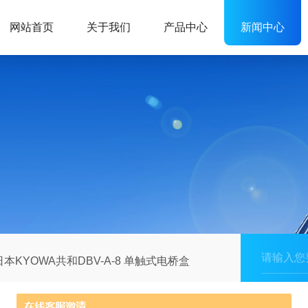
网站首页
关于我们
产品中心
新闻中心
KYOWA共和DBV-A-8 单触式电桥盒