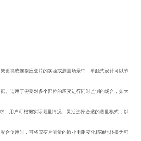
频繁更换或连接应变片的实验或测量场景中，单触式设计可以节
数据。适用于需要对多个部位的应变进行同时监测的场合，如大
和测量需求。用户可根据实际测量情况，灵活选择合适的测量模式，以
设备配合使用时，可将应变片测量的微小电阻变化精确地转换为可