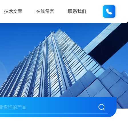
135487
技术文章
在线留言
联系我们