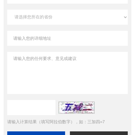
请输入计算结果（填写阿拉伯数字），如：三加四=7