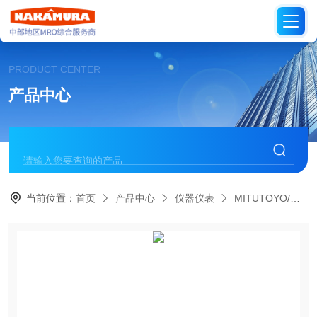
PRODUCT CENTER
产品中心
当前位置：
首页
产品中心
仪器仪表
MITUTOYO/日本三丰