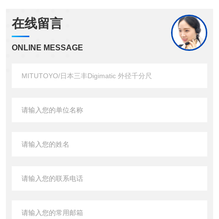
在线留言
ONLINE MESSAGE