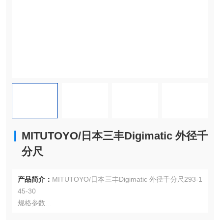
MITUTOYO/日本三丰Digimatic 外径千
分尺
产品简介：
MITUTOYO/日本三丰Digimatic 外径千分尺293-1
45-30
规格参数