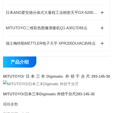
日本AND爱安德分体式大量程工业精密天平GX-62001LS的工作原理
MITUTOYO二维彩色图像测量机Q1-A3017D特点
瑞士梅特勒METTLER电子天平 XPR205DU/AC的特点
产品介绍
MITUTOYO/日本三丰Digimatic 外径千分尺
293-145-30
MITUTOYO/日本三丰Digimatic 外径千分尺
293-145-30
规格参数