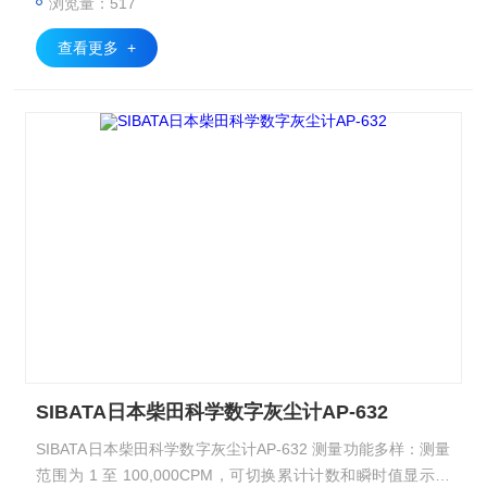
浏览量：517
查看更多 +
SIBATA日本柴田科学数字灰尘计AP-632
SIBATA日本柴田科学数字灰尘计AP-632 测量功能多样：测量
范围为 1 至 100,000CPM，可切换累计计数和瞬时值显示，