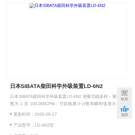
日本SIBATA柴田科学外吸装置LD-6N2
日本SIBATA柴田科学外吸装置LD-6N2 测量功能多样：测量范
联系
围为 1 至 100,000CPM，可切换累计计数和瞬时值显示，还
能进行质量浓度换算，方便用户从不同角度了解粉尘浓度情
更新时间：2025-05-17
顶部
况。
产品型号：LD-6N2型