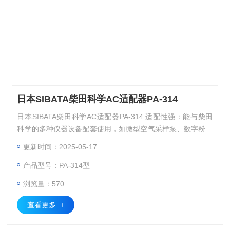
日本SIBATA柴田科学AC适配器PA-314
日本SIBATA柴田科学AC适配器PA-314 适配性强：能与柴田
科学的多种仪器设备配套使用，如微型空气采样泵、数字粉尘
计等。
更新时间：2025-05-17
产品型号：PA-314型
浏览量：570
查看更多 +