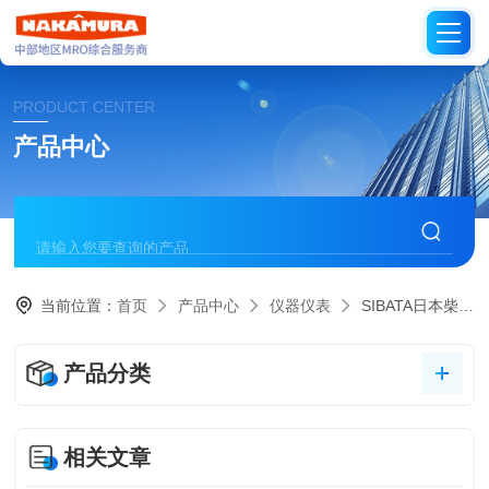
PRODUCT CENTER
产品中心
当前位置：
首页
产品中心
仪器仪表
SIBATA日本柴田科学
产品分类
相关文章