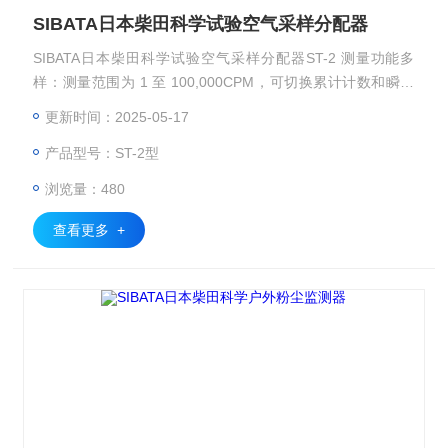
SIBATA日本柴田科学试验空气采样分配器
SIBATA日本柴田科学试验空气采样分配器ST-2 测量功能多
样：测量范围为 1 至 100,000CPM，可切换累计计数和瞬时
值显示，还能进行质量浓度换算，方便用户从不同角度了解粉
更新时间：2025-05-17
尘浓度情况。
产品型号：ST-2型
浏览量：480
查看更多 +