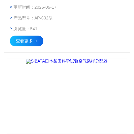
还能进行质量浓度换算，方便用户从不同角度了解粉尘浓度情
更新时间：2025-05-17
况。
产品型号：AP-632型
浏览量：541
查看更多 +