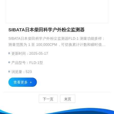
SIBATA日本柴田科学户外粉尘监测器
SIBATA日本柴田科学户外粉尘监测器FLD-1 测量功能多样：
测量范围为 1 至 100,000CPM，可切换累计计数和瞬时值显
示，还能进行质量浓度换算，方便用户从不同角度了解粉尘浓
更新时间：2025-05-17
度情况。
产品型号：FLD-1型
浏览量：523
查看更多 +
下一页
末页