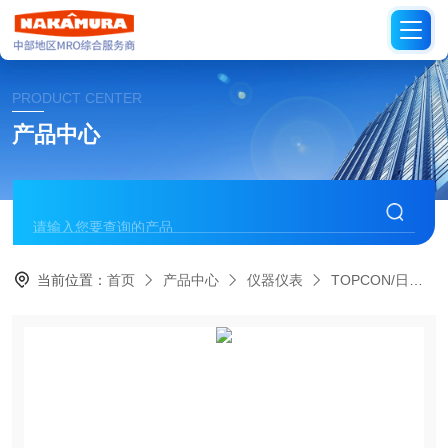
PRODUCT CENTER
产品中心
当前位置：
首页
产品中心
仪器仪表
TOPCON/日本拓普康