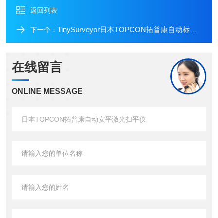
返回列表
TinySurveyor日本TOPCON拓普康自动标记机器人
下一个：
在线留言
ONLINE MESSAGE