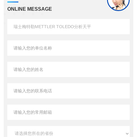
ONLINE MESSAGE