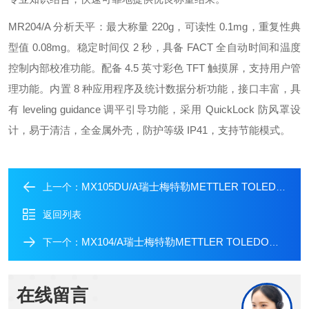
MR204/A 分析天平：最大称量 220g，可读性 0.1mg，重复性典
型值 0.08mg。稳定时间仅 2 秒，具备 FACT 全自动时间和温度
控制内部校准功能。配备 4.5 英寸彩色 TFT 触摸屏，支持用户管
理功能。内置 8 种应用程序及统计数据分析功能，接口丰富，具
有 leveling guidance 调平引导功能，采用 QuickLock 防风罩设
计，易于清洁，全金属外壳，防护等级 IP41，支持节能模式。
MX105DU/A瑞士梅特勒METTLER TOLEDO分析天平
上一个：
返回列表
MX104/A瑞士梅特勒METTLER TOLEDO分析天平
下一个：
在线留言