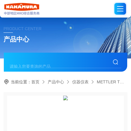
PRODUCT CENTER
产品中心
当前位置：
首页
产品中心
仪器仪表
METTLER TOLEDO瑞士梅特勒