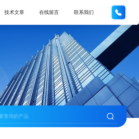
135487
技术文章
在线留言
联系我们