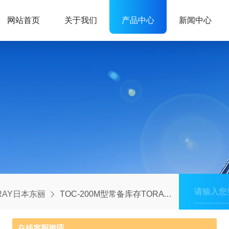
网站首页
关于我们
产品中心
新闻中心
RAY日本东丽
TOC-200M型常备库存TORAY东丽水质分析仪TOC-200M