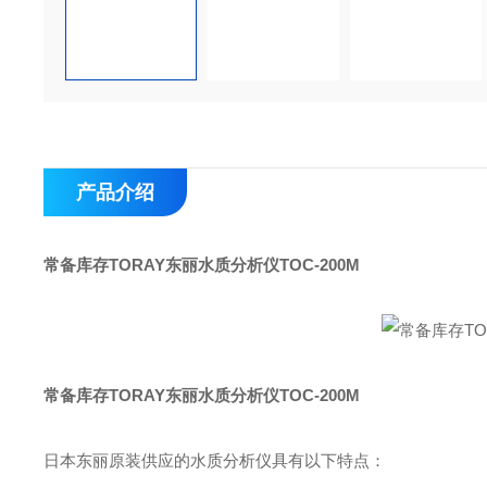
产品介绍
常备库存TORAY东丽水质分析仪TOC-200M
常备库存TORAY东丽水质分析仪TOC-200M
日本东丽原装供应的水质分析仪具有以下特点：