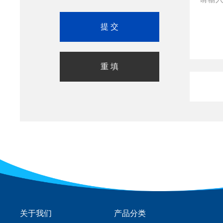
关于我们
产品分类