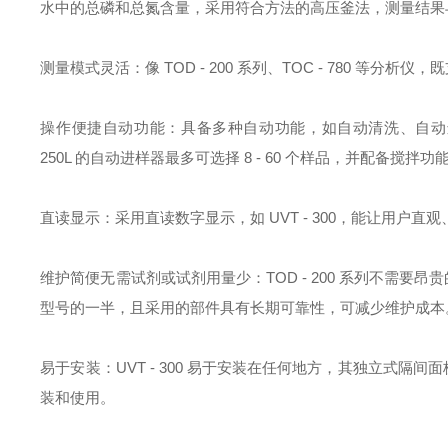
水中的总磷和总氮含量，采用符合方法的高压釜法，测量结果
测量模式灵活：像 TOD - 200 系列、TOC - 780 
操作便捷自动功能：具备多种自动功能，如自动清洗、自动进样等
250L 的自动进样器最多可选择 8 - 60 个样品，并配备
直读显示：采用直读数字显示，如 UVT - 300，能让用户
维护简便无需试剂或试剂用量少：TOD - 200 系列不需要昂
型号的一半，且采用的部件具有长期可靠性，可减少维护成本
易于安装：UVT - 300 易于安装在任何地方，其独立式隔间面板
装和使用。