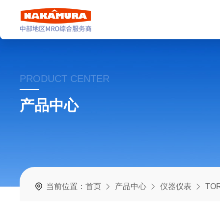
PRODUCT CENTER
产品中心
当前位置：
首页
产品中心
仪器仪表
TO