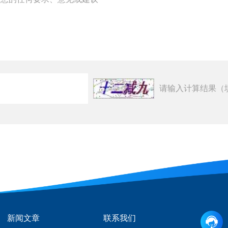
请输入计算结果（
新闻文章
联系我们