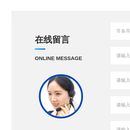
在线留言
ONLINE MESSAGE