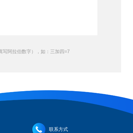
填写阿拉伯数字），如：三加四=7
联系方式