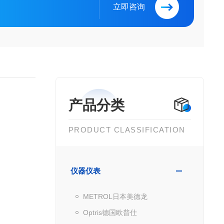
立即咨询
产品分类
PRODUCT CLASSIFICATION
仪器仪表
METROL日本美德龙
Optris德国欧普仕