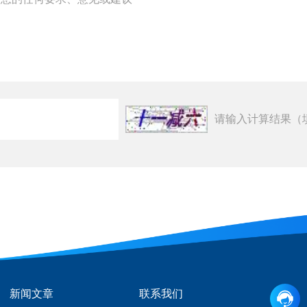
请输入计算结果（
新闻文章
联系我们