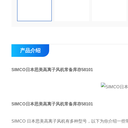
产品介绍
SIMCO日本思美高离子风机常备库存58101
SIMCO日本思美高离子风机常备库存58101
SIMCO 日本思美高离子风机有多种型号，以下为你介绍一