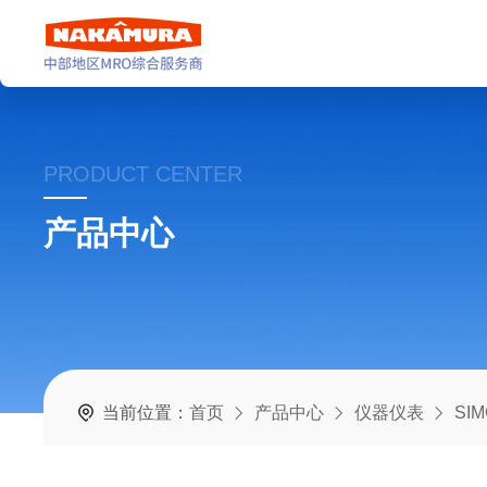
PRODUCT CENTER
产品中心
当前位置：
首页
产品中心
仪器仪表
SI