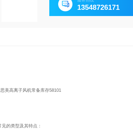
服务热线
13548726171
些常见的类型及其特点：