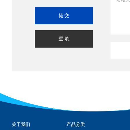
关于我们
产品分类