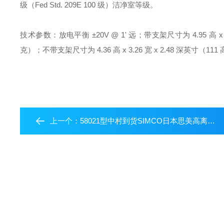
级（Fed Std. 209E 100 级）洁净室等级。
技术参数：放电平衡 ±20V @ 1' 远；带支架尺寸为 4.95 高 x 4.1
克）；不带支架尺寸为 4.36 高 x 3.26 宽 x 2.48 深英寸（111 
上一个：
58021型中村到货SIMCO日本思美高离子风机