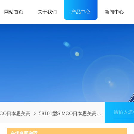
网站首页
关于我们
产品中心
新闻中心
MCO日本思美高
58101型SIMCO日本思美高离子风机常备库存58101