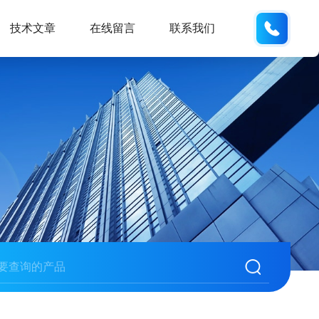
135487
技术文章
在线留言
联系我们