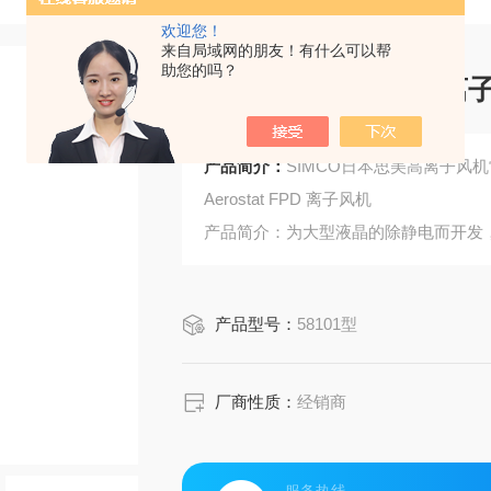
欢迎您！
来自局域网的朋友！有什么可以帮
助您的吗？
SIMCO日本思美高离子
产品简介：
SIMCO日本思美高离子风机常
Aerostat FPD 离子风机
产品简介：为大型液晶的除静电而开发，
平衡调整的自动离子平衡电路。
产品型号：
58101型
厂商性质：
经销商