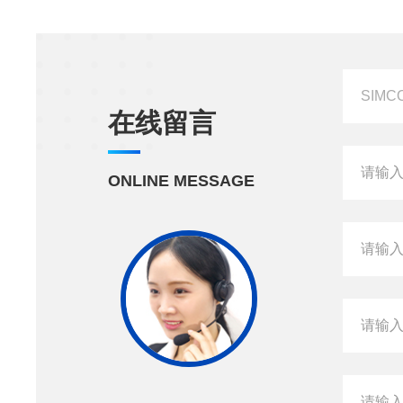
在线留言
ONLINE MESSAGE