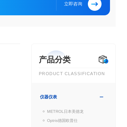
立即咨询
产品分类
PRODUCT CLASSIFICATION
仪器仪表
METROL日本美德龙
Optris德国欧普仕