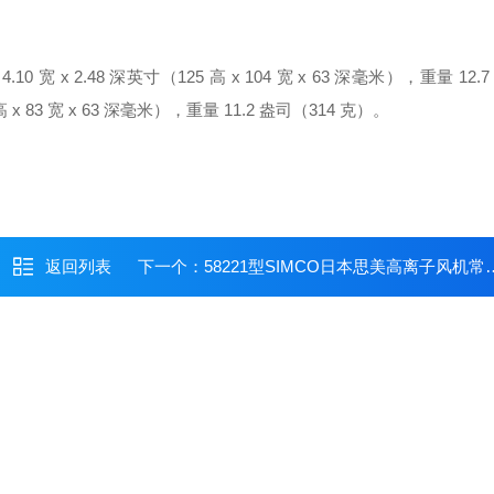
0 宽 x 2.48 深英寸（125 高 x 104 宽 x 63 深毫米），重量 12.
高 x 83 宽 x 63 深毫米），重量 11.2 盎司（314 克）。
返回列表
下一个：
58221型SIMCO日本思美高离子风机常备库存58221