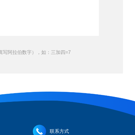
填写阿拉伯数字），如：三加四=7
联系方式