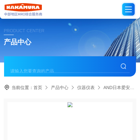
PRODUCT CENTER
产品中心
当前位置：
首页
产品中心
仪器仪表
AND日本爱安德