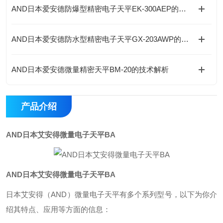
AND日本爱安德防爆型精密电子天平EK-300AEP的核心优势
AND日本爱安德防水型精密电子天平GX-203AWP的使用方法
AND日本爱安德微量精密天平BM-20的技术解析
产品介绍
AND日本艾安得微量电子天平BA
AND日本艾安得微量电子天平BA
日本艾安得（AND）微量电子天平有多个系列型号，以下为你介
绍其特点、应用等方面的信息：