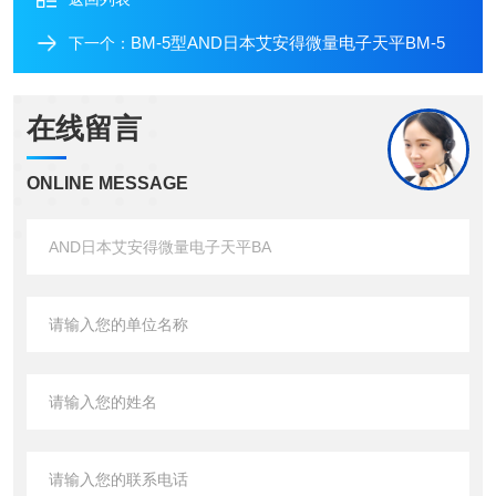
BM-5型AND日本艾安得微量电子天平BM-5
下一个：
在线留言
ONLINE MESSAGE