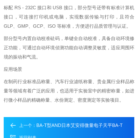
标配 RS - 232C 接口和 USB 接口，部分型号还带有标准计算机
接口，可连接打印机或电脑，实现数据传输与打印，且符合
GLP、GMP、GCP、ISO 等标准，方便进行品质管理与认证。
部分型号内置自动校准砝码，单键全自动校准，具备自动环境修
正功能，可通过自动环境侦测功能自动调整灵敏度，适应周围环
境的振动和气流。
应用场景
在制药行业标准品称量、汽车行业滤纸称量、贵金属行业样品称
量等领域有着广泛的应用，也适用于实验室中的精密称量，如进
行微小样品的精确称量、水份测定、密度测定等实验项目。
BA-T型AND日本艾安得微量电子天平BA-T
上一个：
返回列表