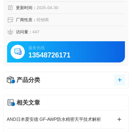
时不发风，避免粉末等物质飞扬。
更新时间：
2025-04-30
厂商性质：
经销商
访问量：
447
服务热线
13548726171
产品分类
相关文章
AND日本爱安德 GF-AWP防水精密天平技术解析