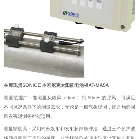
在库现货SONIC日本索尼克太阳能电池板
AT-MA5A
测量范围广：能测量从微风（0m/s）到 90m/s 的强风，可满足
不同风况条件下的测量需求，无论是一般气象观测，还是局部强
风灾害观测等都能适用。
测量精度高：采用时分发射和发射超声脉冲法，通过三个超声波
传感器测量三个轴的风速，并选择优良的两个轴来计算风向和风