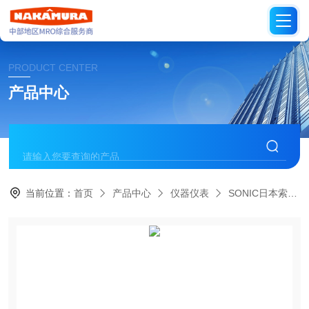
PRODUCT CENTER
产品中心
当前位置：
首页
产品中心
仪器仪表
SONIC日本索尼克