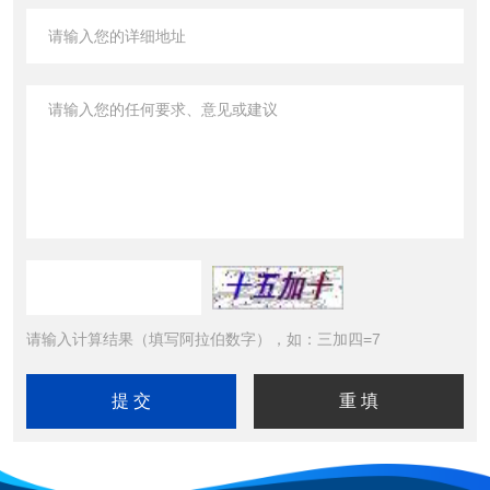
请输入计算结果（填写阿拉伯数字），如：三加四=7