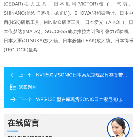
(CEDAR)扭力工具、日本胜利(VICTOR)钳子、气剪、
SHINANO(信浓打磨机，抛光机)、SHOWA昭和振动计、日本中
西(NSK)研磨工具、MINIMO研磨工具、日本爱光（AIKOH)、日
本依梦达(IMADA)、SUCCESS成功推拉力计和引张力试验机，
日本大冢(OTSUKA)放大镜、日本必佳(PEAK)放大镜、日本得乐
(TECLOCK)量具
NVR500型SONIC日本索尼克现品库存宽带路由器
上一个：
返回列表
WP5-12E 型在库现货SONIC日本索尼克电池WP5-12E
下一个：
在线留言