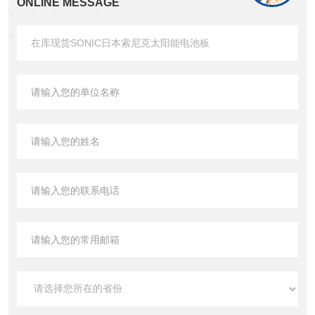
ONLINE MESSAGE