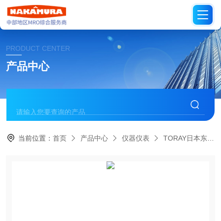
PRODUCT CENTER
产品中心
当前位置：
首页
产品中心
仪器仪表
TORAY日本东丽