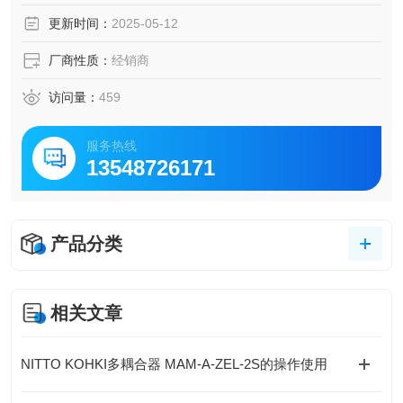
000mg/L ，搭配稀释功能最高可达 40,000mg/L。
更新时间：
2025-05-12
厂商性质：
经销商
访问量：
459
服务热线
13548726171
产品分类
相关文章
NITTO KOHKI多耦合器 MAM-A-ZEL-2S的操作使用