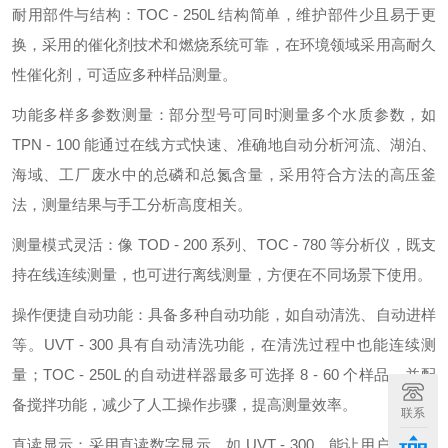
耐用部件与结构：TOC - 250L 结构简单，维护部件少且易于更
换，采用的催化剂技术和燃烧系统可靠，在环境领域采用高耐久
性催化剂，可适应多种样品测量。
功能多样多参数测量：部分型号可同时测量多个水质参数，如
TPN - 100 能通过在线方式快速、准确地自动分析河流、湖泊、
海域、工厂废水中的总磷和总氮含量，采用符合方法的高压釜
法，测量结果与手工分析高度相关。
测量模式灵活：像 TOD - 200 系列、TOC - 780 等分析仪，既支
持在线连续测量，也可进行离线测量，方便在不同场景下使用。
操作便捷自动功能：具备多种自动功能，如自动清洗、自动进样
等。UVT - 300 具有自动清洗功能，在清洗过程中也能连续测
量；TOC - 250L 的自动进样器最多可选择 8 - 60 个样品，并配
备搅拌功能，减少了人工操作步骤，提高测量效率。
联系
直读显示：采用直读数字显示，如 UVT - 300，能让用户直观、