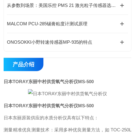
从参数到场景：美国乐控 PMS 21 激光粒子传感器选型指南
MALCOM PCU-285锡膏粘度计测试原理
ONOSOKKI小野转速传感器MP-935的特点
产品介绍
日本TORAY东丽中村供货氧气分析仪
MS-500
日本TORAY东丽中村供货氧气分析仪
MS-500
日本东丽原装供应的水质分析仪具有以下特点：
测量精准优良测量技术：采用多种优良测量方法，如 TOC-250L