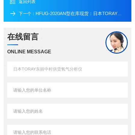
返回列表
HFUG-2020AN型在库现货：日本TORAY东丽超滤膜组件
下一个：
在线留言
ONLINE MESSAGE