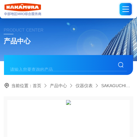
PRODUCT CENTER
产品中心
当前位置：
首页
产品中心
仪器仪表
SAKAGUCHI日本坂口电热