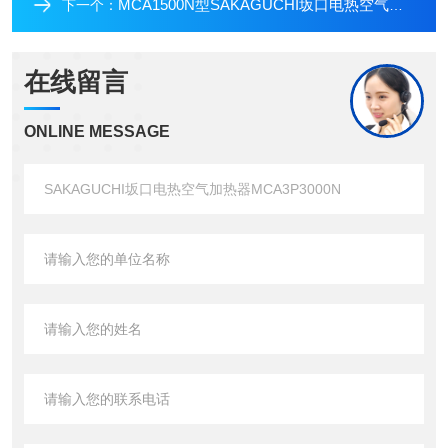
MCA1500N型SAKAGUCHI坂口电热空气加热器MCA1500N
下一个：
在线留言
ONLINE MESSAGE