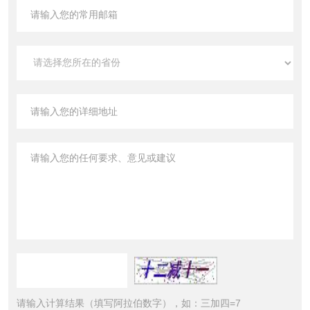
请输入计算结果（填写阿拉伯数字），如：三加四=7