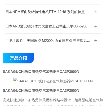
日本NPM双向旋转特性电机PTM-12H8 系列的特点
日本AND爱安德分体式大量程工业精密天平GX-62001LS的工作原理
手把手教你：美国乐控 M2000c 2nd 日常保养与常见故障维修
产品介绍
SAKAGUCHI坂口电热空气加热器MCA3P3000N
SAKAGUCHI坂口电热空气加热器MCA3P3000N
高效快速加热：加热元件采用特殊结构设计，如微型电缆空气加