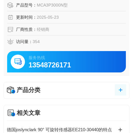
器难以达到的。
产品型号：
MCA3P3000N型
更新时间：
2025-05-23
厂商性质：
经销商
访问量：
354
服务热线
13548726171
产品分类
相关文章
德国joslynclark 90° 可旋转传感器EE210-30440的特点