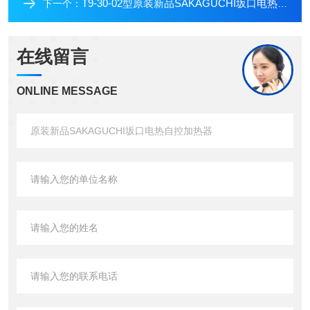
T9-30-02型原装新品SAKAGUCHI坂口电热自控加热器
下一个：
在线留言
ONLINE MESSAGE