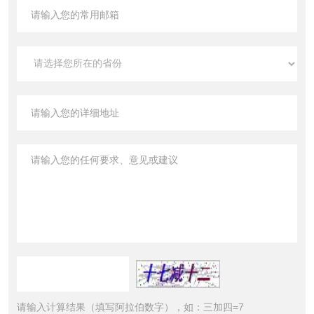
请输入计算结果（填写阿拉伯数字），如：三加四=7