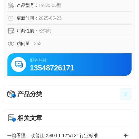
元件与特殊弯曲结构，大大提高了气体的加热效率，能够快
产品型号：
T9-30-05型
速将空气加热到所需温度。
更新时间：
2025-05-23
厂商性质：
经销商
访问量：
353
服务热线
13548726171
产品分类
相关文章
一篇看懂：欧普仕 Xi80 LT 12°x12° 行业标准