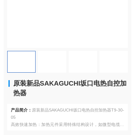
原装新品SAKAGUCHI坂口电热自控加
热器
产品简介：
原装新品SAKAGUCHI坂口电热自控加热器T9-30-
05
高效快速加热：加热元件采用特殊结构设计，如微型电缆空
气加热器采用护套加热器的特殊结构，或采用薄型护套加热