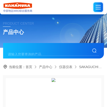
PRODUCT CENTER
产品中心
当前位置：
首页
产品中心
仪器仪表
SAKAGUCHI日本坂口电热