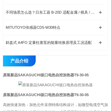
不同场景怎么选？日东工器 B-20D 适配金属 / 模具 / 配件选购方案
MITUTOYO传感器CD5-W30特点
斜盘式 A4FO 定量柱塞泵的能量转换原理及工况适配
产品介绍
原装新品SAKAGUCHI坂口电热自控加热器
T9-30-05
原装新品SAKAGUCHI坂口电热自控加热器
T9-30-05
高效快速加热：加热元件采用特殊结构设计，如微型电缆空气加