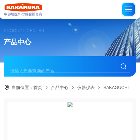
PRODUCT CENTER
产品中心
当前位置：
首页
产品中心
仪器仪表
SAKAGUCHI日本坂口电热