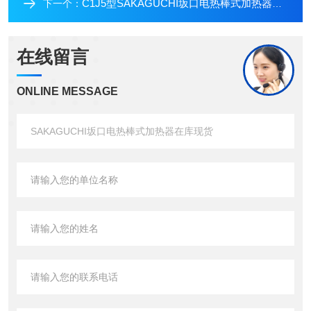
C1J5型SAKAGUCHI坂口电热棒式加热器在库现货
下一个：
在线留言
ONLINE MESSAGE