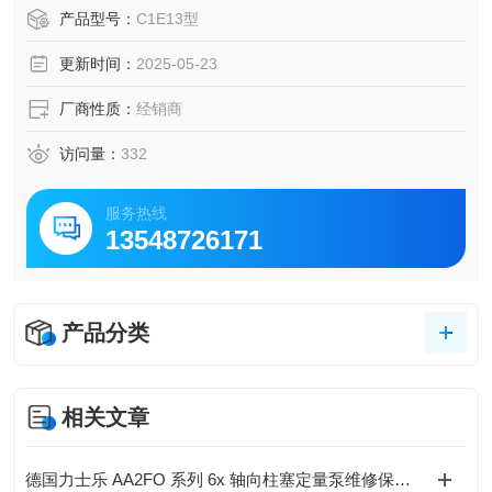
速将空气加热到所需温度。
产品型号：
C1E13型
更新时间：
2025-05-23
厂商性质：
经销商
访问量：
332
服务热线
13548726171
产品分类
相关文章
德国力士乐 AA2FO 系列 6x 轴向柱塞定量泵维修保养技术规范