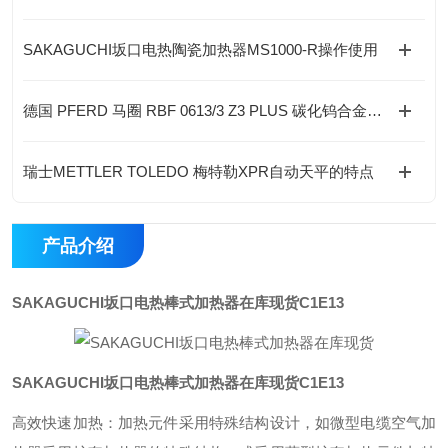
SAKAGUCHI坂口电热陶瓷加热器MS1000-R操作使用
德国 PFERD 马圈 RBF 0613/3 Z3 PLUS 碳化钨合金刀刃旋转锉 行业标准
瑞士METTLER TOLEDO 梅特勒XPR自动天平的特点
产品介绍
SAKAGUCHI坂口电热棒式加热器在库现货
C1E13
SAKAGUCHI坂口电热棒式加热器在库现货
C1E13
高效快速加热：加热元件采用特殊结构设计，如微型电缆空气加