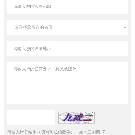
请输入计算结果（填写阿拉伯数字），如：三加四=7