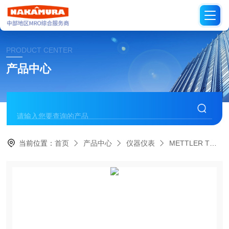
PRODUCT CENTER
产品中心
当前位置：
首页
产品中心
仪器仪表
METTLER TOLEDO瑞士梅特勒