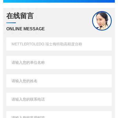
在线留言
ONLINE MESSAGE