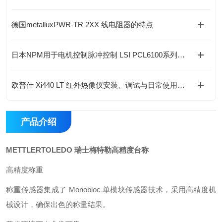
德国metalluxPWR-TR 2XX 线电阻器的特点
日本NPM用于电机控制脉冲控制 LSI PCL6100系列的特点
欧普仕 Xi440 LT 红外热像仪安装、调试与日常使用说明
产品介绍
METTLERTOLEDO 瑞士梅特勒高精度台称
高精度称重
称重传感器集成了 Monobloc 单模块传感器技术，采用高精度机
械设计，确保出色的称量结果。