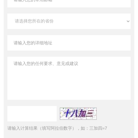
请输入计算结果（填写阿拉伯数字），如：三加四=7