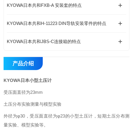
KYOWA日本共和FXB-A 安装套的特点
KYOWA日本共和H-11223 DIN导轨安装零件的特点
KYOWA日本共和JBS-C连接箱的特点
产品介绍
KYOWA日本小型土压计
受压面直径为23mm
土压分布实验测量与模型实验
外径为φ30，受压面直径为φ23的小型土压计，短期土压分布测
量实验、模型实验等。