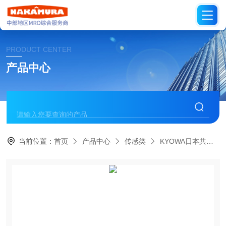
PRODUCT CENTER
产品中心
当前位置：
首页
产品中心
传感类
KYOWA日本共和