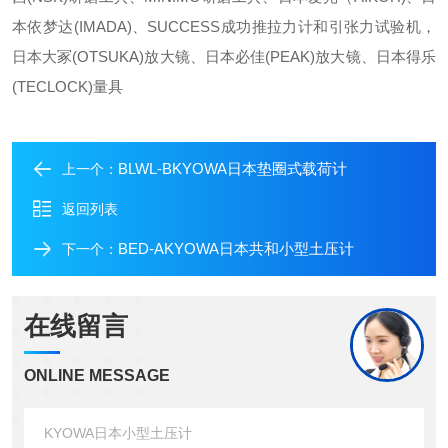
本依梦达(IMADA)、SUCCESS成功推拉力计和引张力试验机，
日本大冢(OTSUKA)放大镜、日本必佳(PEAK)放大镜、日本得乐
(TECLOCK)量具
BLWL-BKYOWA日本垫圈式载荷计
上一个：
返回列表
BED-AKYOWA日本共和小型土压计
下一个：
在线留言
ONLINE MESSAGE