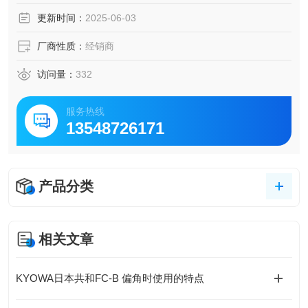
更新时间：
2025-06-03
厂商性质：
经销商
访问量：
332
服务热线
13548726171
产品分类
相关文章
KYOWA日本共和FC-B 偏角时使用的特点