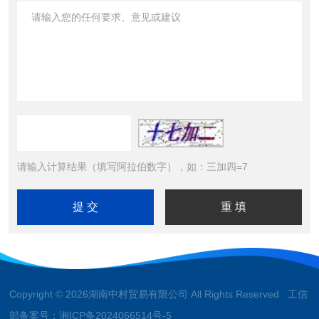
请输入计算结果（填写阿拉伯数字），如：三加四=7
Copyright © 2026湖南中村贸易有限公司 All Rights Reserved 工信
部备案号：
湘ICP备2024066514号-5