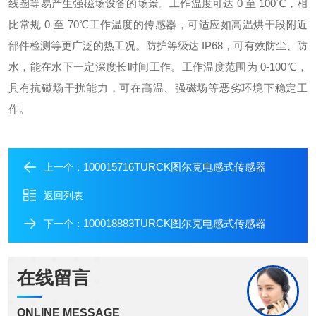
线圈等易产生强磁场设备的场景。工作温度可达 0 至 100℃，相
比常规 0 至 70℃工作温度的传感器，可适应如高温烘干段附近
部件检测等更广泛的热工况。
防护等级达 IP68，可有效防尘、防
水，能在水下一定深度长时间工作。工作温度范围为 0-100℃，
具有抗磁场干扰能力，可在高温、强磁场等恶劣环境下稳定工
作。
100015716TURCK图尔克电感式传感器
上一个：
返回列表
100018883TURCK图尔克电感式传感器
下一个：
在线留言
ONLINE MESSAGE