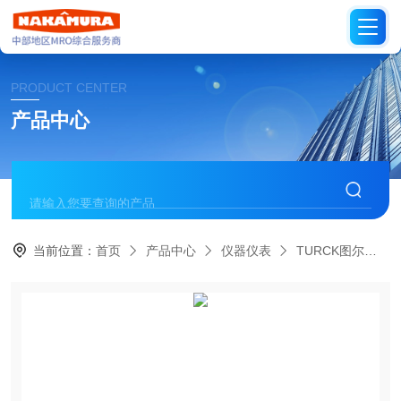
PRODUCT CENTER
产品中心
当前位置：
首页
产品中心
仪器仪表
TURCK图尔克