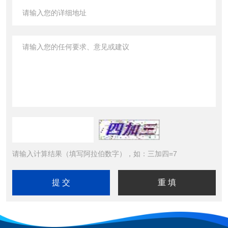
请输入计算结果（填写阿拉伯数字），如：三加四=7