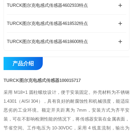
TURCK图尔克电感式传感器4602933特点
TURCK图尔克电感式传感器4618532特点
TURCK图尔克电感式传感器4618600特点
产品介绍
TURCK图尔克电感式传感器
100015717
采用 M18×1 圆柱螺纹设计，便于安装固定。外壳材料为不锈钢
1.4301（AISI 304），具有良好的耐腐蚀性和机械强度，能适应
恶劣的工业环境。额定开关距离为 7mm，安装方式为齐平安
装，可在不影响检测性能的情况下，将传感器安装在金属表面，
节省空间。工作电压为 10-30VDC，采用 4 线直流制，输出为