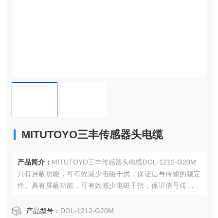
MITUTOYO三丰传感器头电缆
产品简介：
MITUTOYO三丰传感器头电缆DOL-1212-G20M
具有屏蔽功能，可有效减少电磁干扰，保证信号传输的稳定
性。具有屏蔽功能，可有效减少电磁干扰，保证信号传输的
稳定性。
产品型号：
DOL-1212-G20M