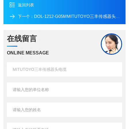
返回列表
DOL-1212-G05MMITUTOYO三丰传感器头电缆
下一个：
在线留言
ONLINE MESSAGE