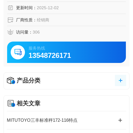
更新时间：
2025-12-02
厂商性质：
经销商
访问量：
306
服务热线
13548726171
产品分类
相关文章
MITUTOYO三丰标准秤172-116特点