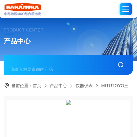
PRODUCT CENTER
产品中心
当前位置：
首页
产品中心
仪器仪表
MITUTOYO三丰