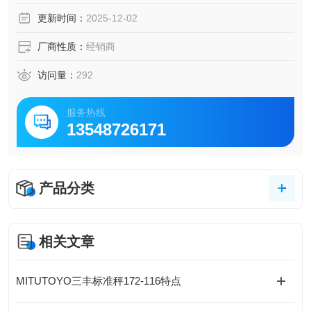
更新时间：
2025-12-02
厂商性质：
经销商
访问量：
292
服务热线
13548726171
产品分类
相关文章
MITUTOYO三丰标准秤172-116特点