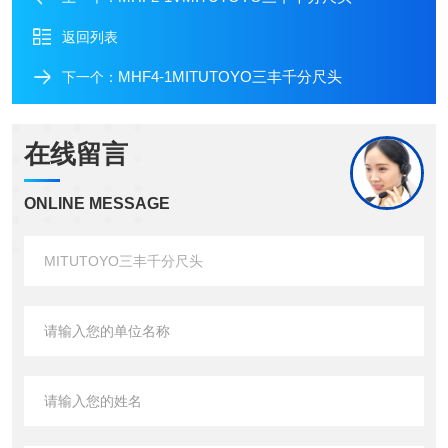
返回列表
MHF4-1MITUTOYO三丰千分尺头
下一个：
在线留言
ONLINE MESSAGE