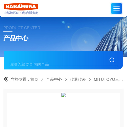
PRODUCT CENTER
产品中心
当前位置：
首页
产品中心
仪器仪表
MITUTOYO三丰