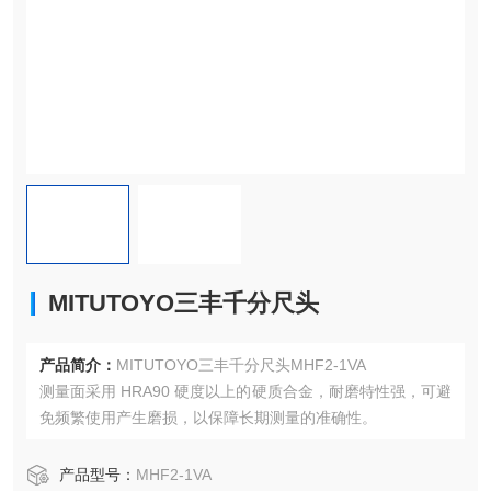
MITUTOYO三丰千分尺头
产品简介：
MITUTOYO三丰千分尺头MHF2-1VA
测量面采用 HRA90 硬度以上的硬质合金，耐磨特性强，可避
免频繁使用产生磨损，以保障长期测量的准确性。
产品型号：
MHF2-1VA