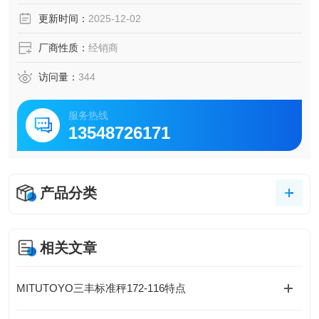
更新时间：
2025-12-02
厂商性质：
经销商
访问量：
344
服务热线
13548726171
产品分类
相关文章
MITUTOYO三丰标准秤172-116特点