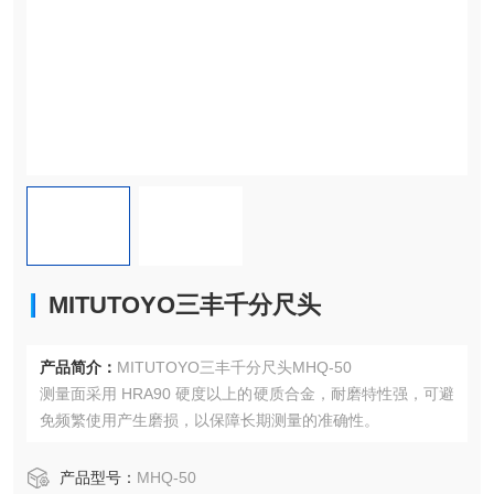
MITUTOYO三丰千分尺头
产品简介：
MITUTOYO三丰千分尺头MHQ-50
测量面采用 HRA90 硬度以上的硬质合金，耐磨特性强，可避
免频繁使用产生磨损，以保障长期测量的准确性。
产品型号：
MHQ-50