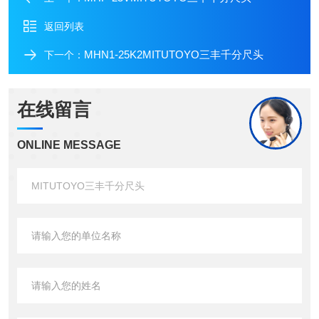
返回列表
MHN1-25K2MITUTOYO三丰千分尺头
下一个：
在线留言
ONLINE MESSAGE