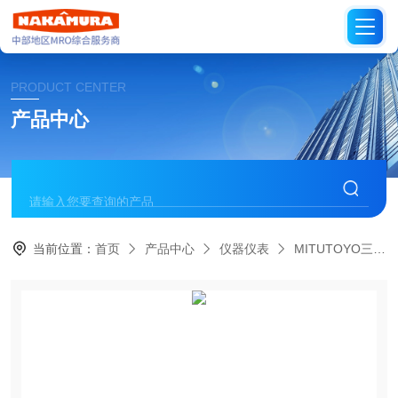
PRODUCT CENTER
产品中心
当前位置：
首页
产品中心
仪器仪表
MITUTOYO三丰