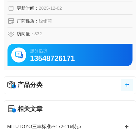
更新时间：
2025-12-02
厂商性质：
经销商
访问量：
332
服务热线
13548726171
产品分类
相关文章
MITUTOYO三丰标准秤172-116特点