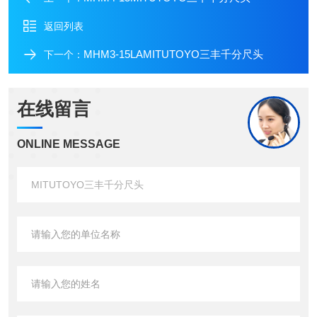
返回列表
MHM3-15LAMITUTOYO三丰千分尺头
下一个：
在线留言
ONLINE MESSAGE