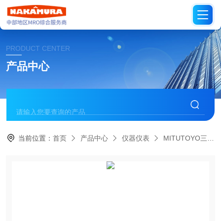
PRODUCT CENTER
产品中心
当前位置：
首页
产品中心
仪器仪表
MITUTOYO三丰