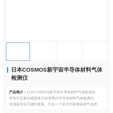
日本COSMOS新宇宙半导体材料气体
检测仪
产品简介：
日本COSMOS新宇宙半导体材料气体检测仪
带有可互换传感器单元的便携式半导体材料气体检测仪。
传感器单元可随时更换，可在一个单元中检测各种气体类型
便携式吸气检测仪，具有 NF3 检测功能