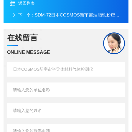
返回列表
SDM-72日本COSMOS新宇宙油脂铁粉密度计
下一个：
在线留言
ONLINE MESSAGE