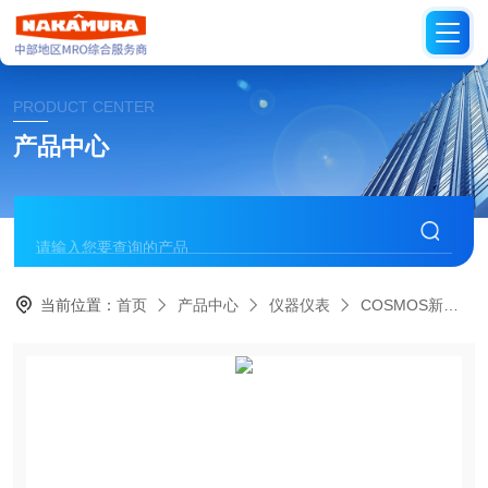
PRODUCT CENTER
产品中心
当前位置：
首页
产品中心
仪器仪表
COSMOS新宇宙