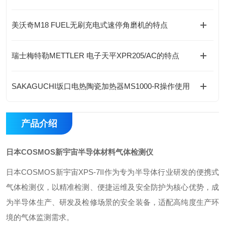
美沃奇M18 FUEL无刷充电式速停角磨机的特点
瑞士梅特勒METTLER 电子天平XPR205/AC的特点
SAKAGUCHI坂口电热陶瓷加热器MS1000-R操作使用
产品介绍
日本COSMOS新宇宙半导体材料气体检测仪
日本COSMOS新宇宙XPS-7II作为专为半导体行业研发的便携式
气体检测仪，以精准检测、便捷运维及安全防护为核心优势，成
为半导体生产、研发及检修场景的安全装备，适配高纯度生产环
境的气体监测需求。