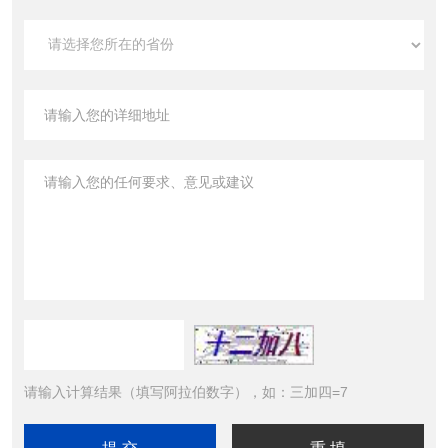
请输入计算结果（填写阿拉伯数字），如：三加四=7