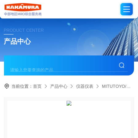
PRODUCT CENTER
产品中心
当前位置：
首页
产品中心
仪器仪表
MITUTOYO/日本三丰