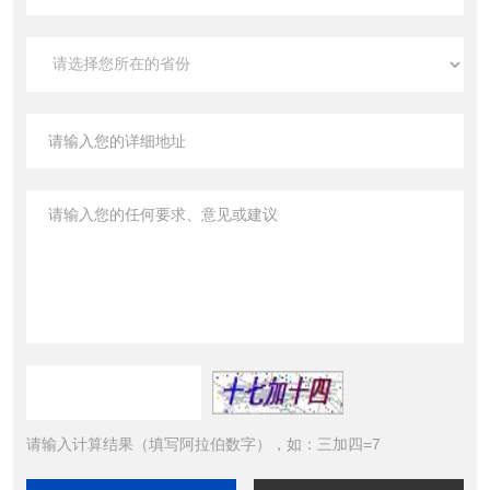
请输入计算结果（填写阿拉伯数字），如：三加四=7