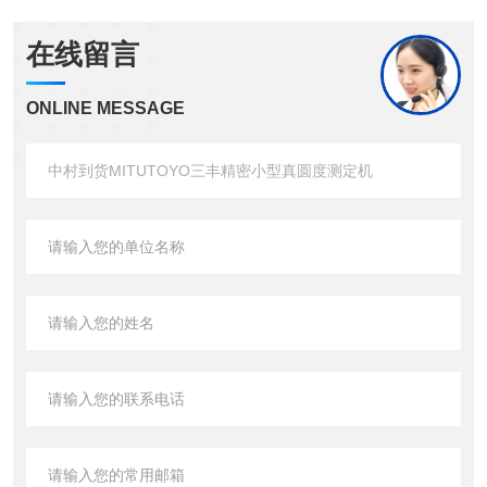
在线留言
ONLINE MESSAGE