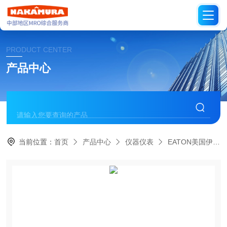
PRODUCT CENTER
产品中心
当前位置：
首页
产品中心
仪器仪表
EATON美国伊顿