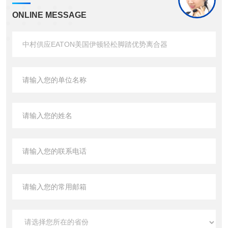
ONLINE MESSAGE