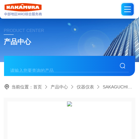
PRODUCT CENTER
产品中心
当前位置：
首页
产品中心
仪器仪表
SAKAGUCHI日本坂口电热