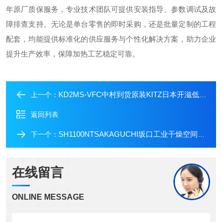
年原厂质保服务，专业技术团队可提供安装指导、参数调试及故
障排查支持。无论是单台零售的即时采购，还是批量定制的工程
配套，均能提供标准化的供应服务与个性化解决方案，助力企业
提升生产效率，保障加热工艺稳定可靠。
KD2MS-VFC中村到货原装KITZ日本开滋低能耗型隔膜阀
上一个：
返回列表
SH1100NTSAKAGUCHI坂口工业干燥空间加热器中村现货
下一个：
在线留言
ONLINE MESSAGE