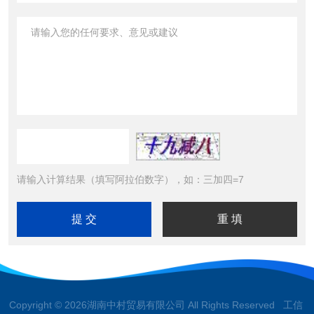
请输入计算结果（填写阿拉伯数字），如：三加四=7
Copyright © 2026湖南中村贸易有限公司 All Rights Reserved 工信