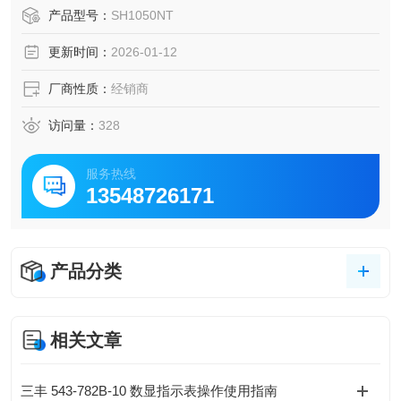
产品型号：
SH1050NT
更新时间：
2026-01-12
厂商性质：
经销商
访问量：
328
服务热线
13548726171
产品分类
相关文章
三丰 543-782B-10 数显指示表操作使用指南