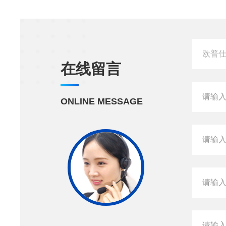
在线留言
ONLINE MESSAGE