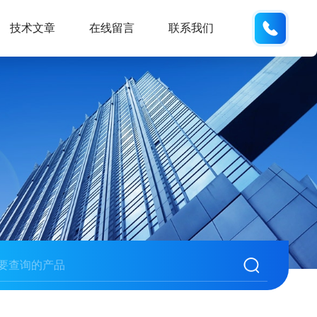
135487
技术文章
在线留言
联系我们