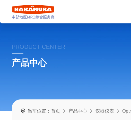
PRODUCT CENTER
产品中心
当前位置：
首页
产品中心
仪器仪表
Op