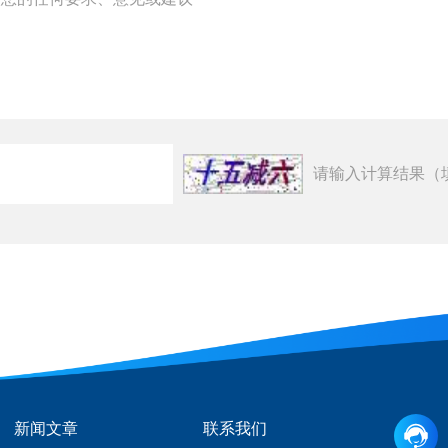
请输入计算结果（
新闻文章
联系我们