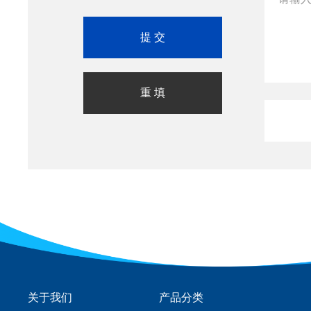
关于我们
产品分类