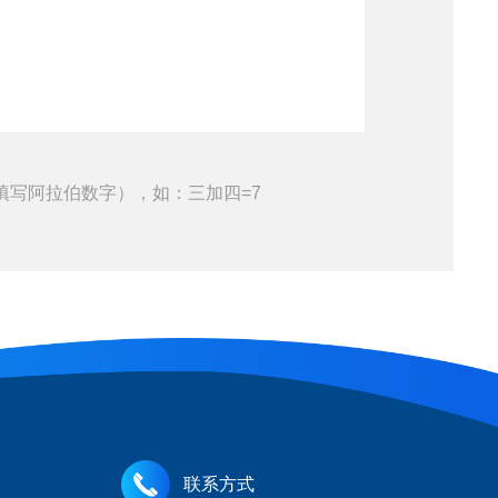
填写阿拉伯数字），如：三加四=7
联系方式