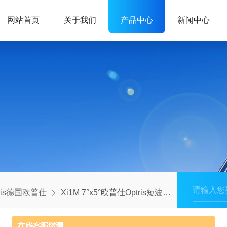
网站首页
关于我们
产品中心
新闻中心
tris德国欧普仕
Xi1M 7°x5°欧普仕Optris短波红外热像仪工业高精度测温