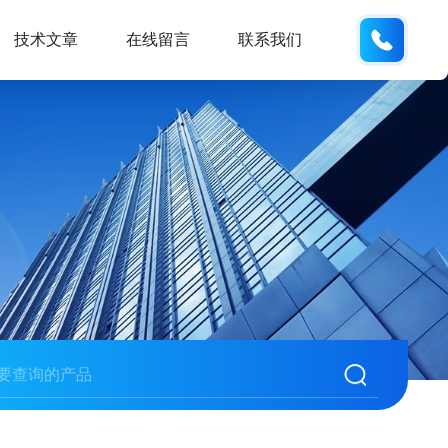
135487
技术文章
在线留言
联系我们