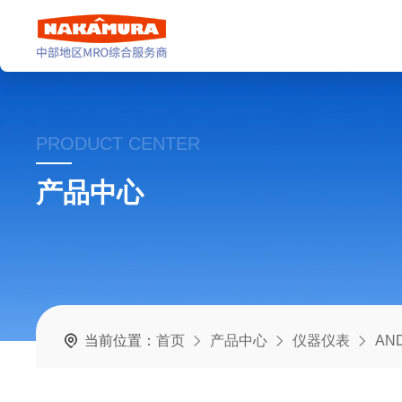
PRODUCT CENTER
产品中心
当前位置：
首页
产品中心
仪器仪表
AN