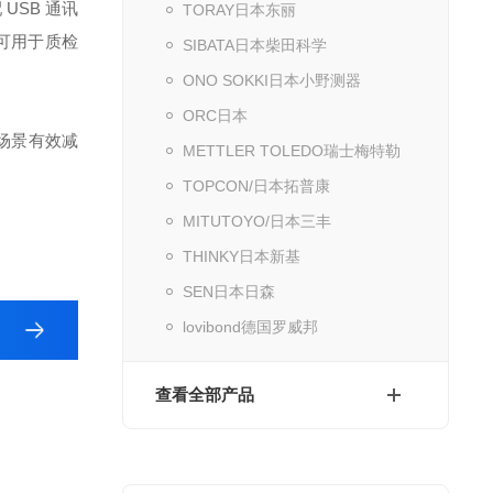
USB 通讯
TORAY日本东丽
也可用于质检
SIBATA日本柴田科学
ONO SOKKI日本小野测器
ORC日本
场景有效减
METTLER TOLEDO瑞士梅特勒
TOPCON/日本拓普康
MITUTOYO/日本三丰
THINKY日本新基
SEN日本日森
lovibond德国罗威邦
查看全部产品