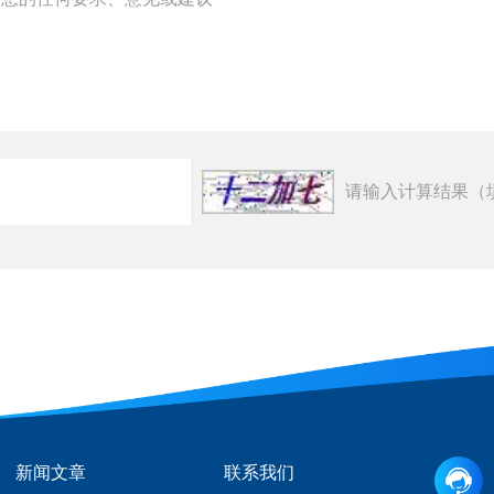
请输入计算结果（
新闻文章
联系我们