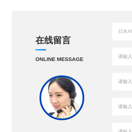
在线留言
ONLINE MESSAGE