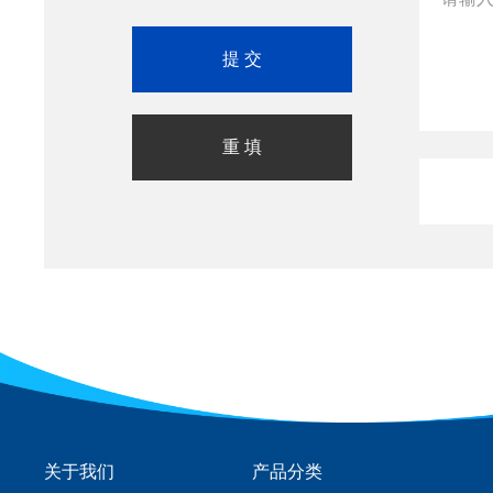
关于我们
产品分类