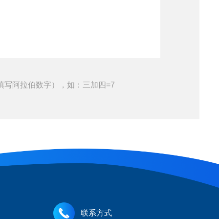
填写阿拉伯数字），如：三加四=7
联系方式