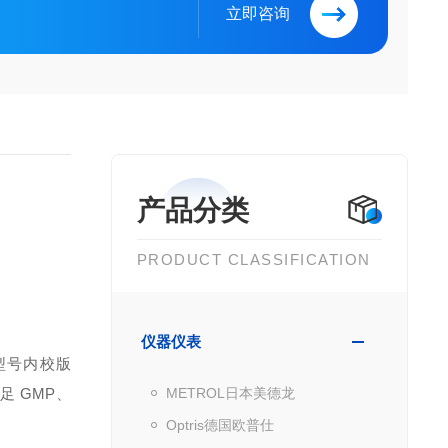
立即咨询
产品分类
PRODUCT CLASSIFICATION
仪器仪表
同型号内校版
 GMP、
METROL日本美德龙
Optris德国欧普仕