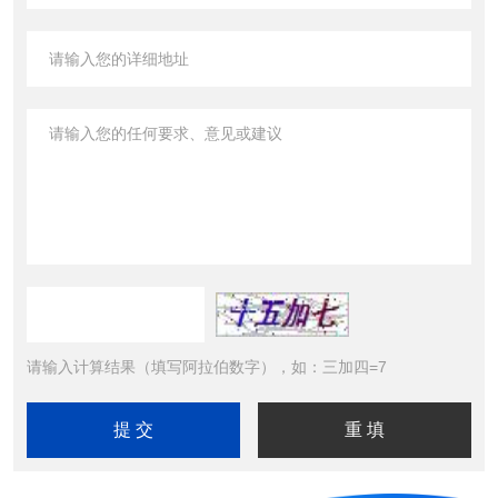
请输入计算结果（填写阿拉伯数字），如：三加四=7