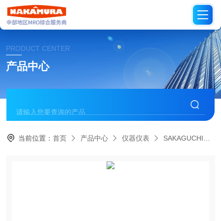
PRODUCT CENTER
产品中心
当前位置：
首页
产品中心
仪器仪表
SAKAGUCHI日本坂口电热