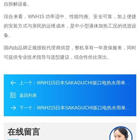
自拆解设备。
综合来看，WNH15 功率适中、性能均衡、安全可靠，加上便捷
的安装方式与亲民的运维成本，是中小型液体加热工况的优选设
备。
国内由品牌正规授权代理商供货，整机享有一年质保服务，同时
可提供专业技术指导与选型建议，综合性价比突出。
WNH115日本SAKAGUCHI坂口电热水用单相B2型加热器
上一个：
返回列表
WNH215日本SAKAGUCHI坂口电热水用单相B2加热器
下一个：
在线留言