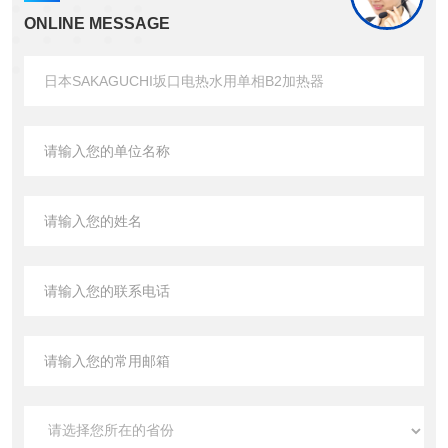
ONLINE MESSAGE