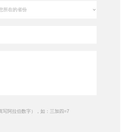
填写阿拉伯数字），如：三加四=7