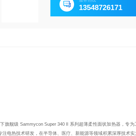
服务热线
13548726171
旗下旗舰级 Sammycon Super 340 II 系列超薄柔性面状加热器，
百年专注电热技术研发，在半导体、医疗、新能源等领域积累深厚技术实