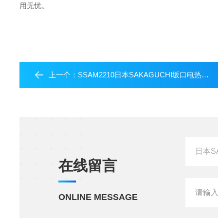
用无忧。
上一个：
SSAM2210日本SAKAGUCHI坂口电热硅橡胶加热器
在线留言
ONLINE MESSAGE