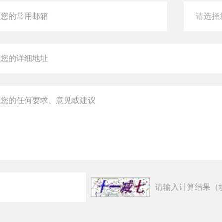
请输入计算结果（