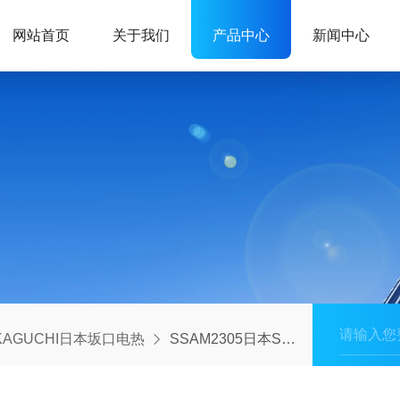
网站首页
关于我们
产品中心
新闻中心
KAGUCHI日本坂口电热
SSAM2305日本SAKAGUCHI坂口电热硅橡胶加热器