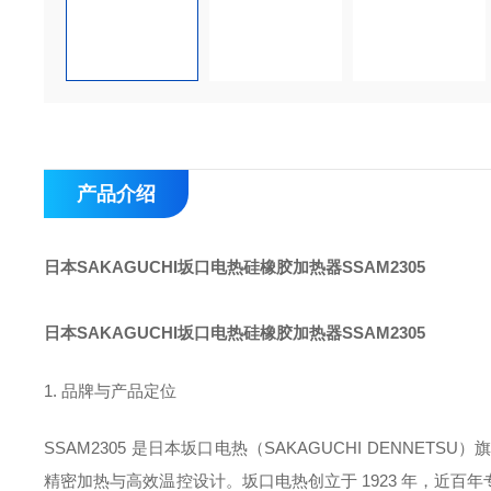
产品介绍
日本SAKAGUCHI坂口电热硅橡胶加热器
SSAM2305
日本SAKAGUCHI坂口电热硅橡胶加热器
SSAM2305
1. 品牌与产品定位
SSAM2305 是日本坂口电热（SAKAGUCHI DENNETSU）
精密加热与高效温控设计。坂口电热创立于 1923 年，近