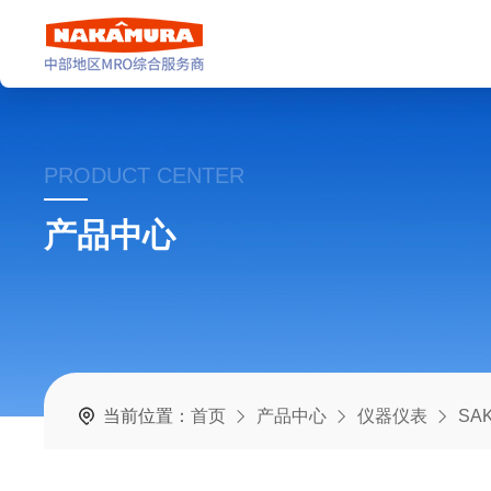
PRODUCT CENTER
产品中心
当前位置：
首页
产品中心
仪器仪表
SA