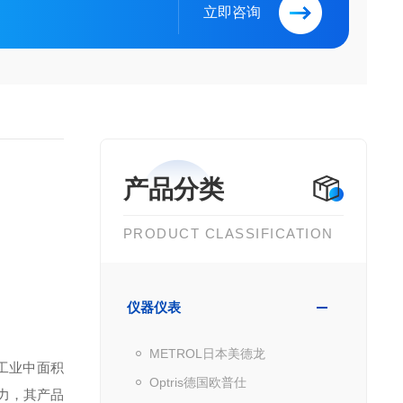
立即咨询
产品分类
PRODUCT CLASSIFICATION
仪器仪表
METROL日本美德龙
专为工业中面积
Optris德国欧普仕
力，其产品