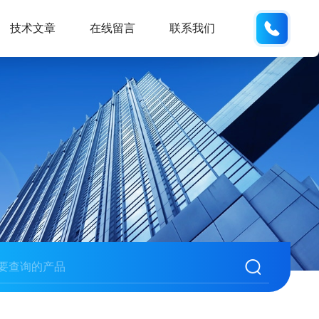
135487
技术文章
在线留言
联系我们