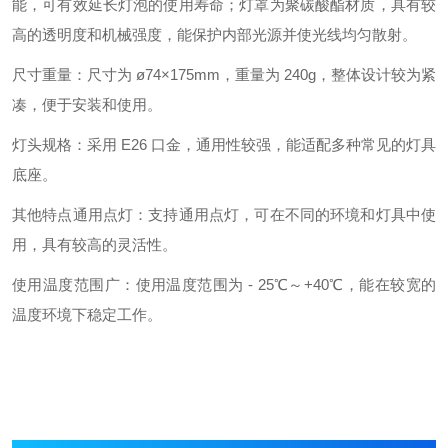
能，可有效延长灯泡的使用寿命；灯罩为聚碳酸酯材质，具有较
高的透明度和机械强度，能保护内部光源并使光线均匀散射。
尺寸重量：尺寸为 ø74×175mm，重量为 240g，整体设计较为紧
凑，便于安装和使用。
灯头规格：采用 E26 口金，通用性较强，能适配多种常见的灯具
底座。
其他特点通用点灯：支持通用点灯，可在不同的环境和灯具中使
用，具有较高的灵活性。
使用温度范围广：使用温度范围为 - 25℃～+40℃，能在较宽的
温度环境下稳定工作。