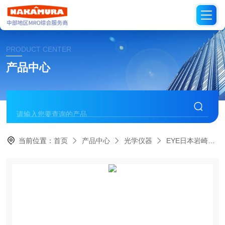
PRODUCT CENTER
产品中心
当前位置：
首页
产品中心
光学仪器
EYE日本岩崎