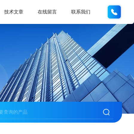
135487
技术文章
在线留言
联系我们