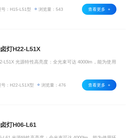
号：H15-L51型
浏览量：543
查看更多 +
灯H22-L51X
-L51X 光源特性高亮度：全光束可达 4000lm，能为使用
号：H22-L51X型
浏览量：476
查看更多 +
灯H06-L61
-L61 光源特性高亮度：全光束可达 4000lm，能为使用环