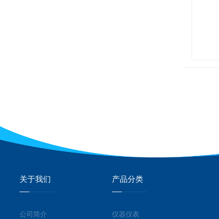
关于我们
产品分类
公司简介
仪器仪表