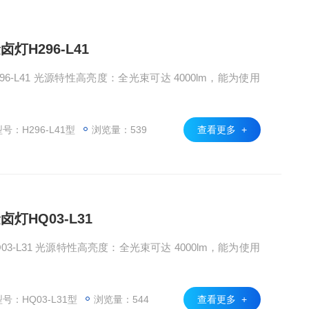
灯H296-L41
6-L41 光源特性高亮度：全光束可达 4000lm，能为使用
号：H296-L41型
浏览量：539
查看更多 +
灯HQ03-L31
3-L31 光源特性高亮度：全光束可达 4000lm，能为使用
号：HQ03-L31型
浏览量：544
查看更多 +