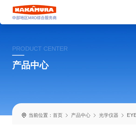
PRODUCT CENTER
产品中心
当前位置：
首页
产品中心
光学仪器
EY