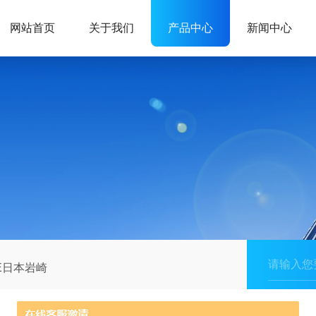
网站首页
关于我们
产品中心
新闻中心
E日本岩崎