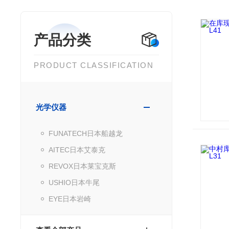
产品分类
PRODUCT CLASSIFICATION
光学仪器
FUNATECH日本船越龙
AITEC日本艾泰克
REVOX日本莱宝克斯
USHIO日本牛尾
EYE日本岩崎