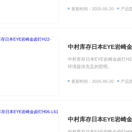
更新时间：2025-05-20
产品型
中村库存日本EYE岩崎金卤
中村库存日本EYE岩崎金卤灯H22
环境提供充足的照明。
更新时间：2025-05-20
产品型
中村库存日本EYE岩崎金卤
中村库存日本EYE岩崎金卤灯H06