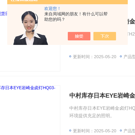
欢迎您！
来自局域网的朋友！有什么可以帮
助您的吗？
在库现货日本EYE岩崎金卤
在库现货日本EYE岩崎金卤灯H29
环境提供充足的照明。
更新时间：2025-05-20
产品型
中村库存日本EYE岩崎金卤
中村库存日本EYE岩崎金卤灯HQ0
环境提供充足的照明。
更新时间：2025-05-20
产品型