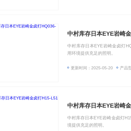
中村库存日本EYE岩崎金卤
中村库存日本EYE岩崎金卤灯HQ0
用环境提供充足的照明。
更新时间：2025-05-20
产品型
中村库存日本EYE岩崎金卤
中村库存日本EYE岩崎金卤灯H15
境提供充足的照明。