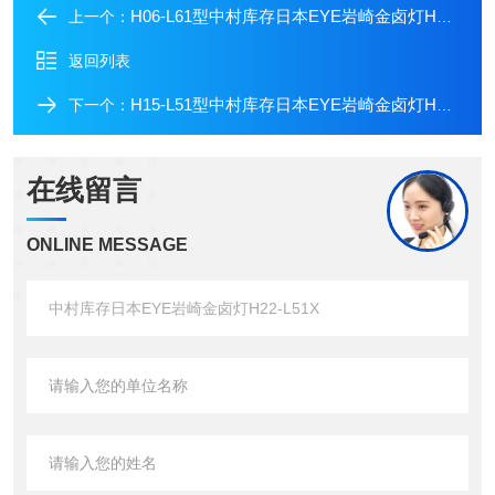
H06-L61型中村库存日本EYE岩崎金卤灯H06-L61
上一个：
返回列表
H15-L51型中村库存日本EYE岩崎金卤灯H15-L51
下一个：
在线留言
ONLINE MESSAGE