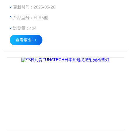
确保清晰地观察到物体表面的细节。
更新时间：2025-05-26
产品型号：FLR5型
浏览量：494
查看更多 +