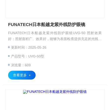
FUNATECH日本船越龙紫外线防护眼镜
FUNATECH日本船越龙紫外线防护眼镜UVG-50 照射效果
好：照射面积广、效果好，能够为表面检查提供充足的光线，
确保清晰地观察到物体表面的细节。
更新时间：2025-05-26
产品型号：UVG-50型
浏览量：609
查看更多 +