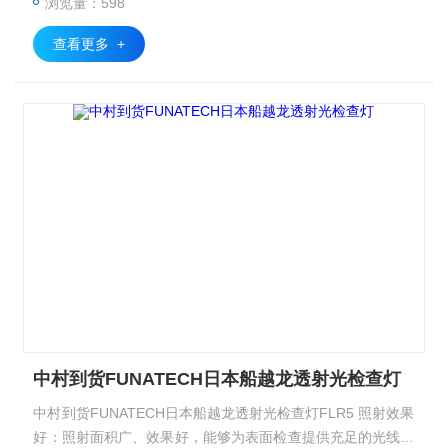
浏览量：598
查看更多 +
中村到货FUNATECH日本船越龙透射光检查灯
中村到货FUNATECH日本船越龙透射光检查灯FLR5 照射效果
好：照射面积广、效果好，能够为表面检查提供充足的光线，