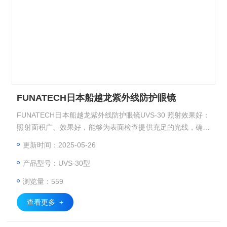
FUNATECH日本船越龙紫外线防护眼镜
FUNATECH日本船越龙紫外线防护眼镜UVS-30 照射效果好：
照射面积广、效果好，能够为表面检查提供充足的光线，确保
清晰地观察到物体表面的细节。
更新时间：2025-05-26
产品型号：UVS-30型
浏览量：559
查看更多 +