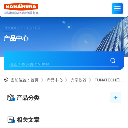
PRODUCT CENTER
产品中心
当前位置：
首页
产品中心
光学仪器
FUNATECH日本船越龙
产品分类
相关文章