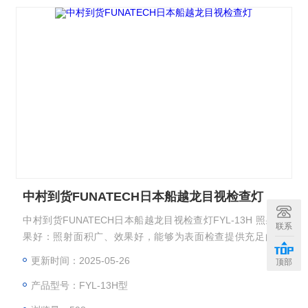
中村到货FUNATECH日本船越龙目视检查灯
中村到货FUNATECH日本船越龙目视检查灯FYL-13H 照射效
联系
果好：照射面积广、效果好，能够为表面检查提供充足的光
线，确保清晰地观察到物体表面的细节。
更新时间：2025-05-26
顶部
产品型号：FYL-13H型