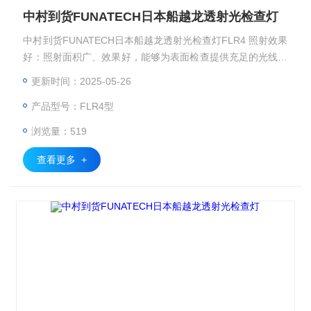
中村到货FUNATECH日本船越龙透射光检查灯
中村到货FUNATECH日本船越龙透射光检查灯FLR4 照射效果
好：照射面积广、效果好，能够为表面检查提供充足的光线，
确保清晰地观察到物体表面的细节。
更新时间：2025-05-26
产品型号：FLR4型
浏览量：519
查看更多 +