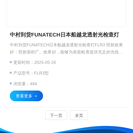
中村到货FUNATECH日本船越龙透射光检查灯
中村到货FUNATECH日本船越龙透射光检查灯FLR3 照射效果
好：照射面积广、效果好，能够为表面检查提供充足的光线，
确保清晰地观察到物体表面的细节。
更新时间：2025-05-26
产品型号：FLR3型
浏览量：484
查看更多 +
下一页
末页