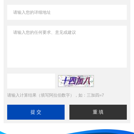
请输入计算结果（填写阿拉伯数字），如：三加四=7