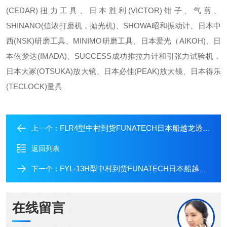
(CEDAR)扭力工具、日本胜利(VICTOR)钳子、气剪、
SHINANO(信浓打磨机，抛光机)、SHOWA昭和振动计、日本中
西(NSK)研磨工具、MINIMO研磨工具、日本爱光（AIKOH)、日
本依梦达(IMADA)、SUCCESS成功推拉力计和引张力试验机，
日本大冢(OTSUKA)放大镜、日本必佳(PEAK)放大镜、日本得乐
(TECLOCK)量具
FLR4型中村到货FUNATECH日本船越龙透射光检查灯
上一个：
返回列表
FYL-13H型中村到货FUNATECH日本船越龙目视检查灯
下一个：
在线留言