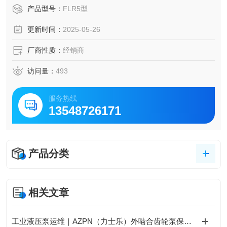
产品型号：
FLR5型
更新时间：
2025-05-26
厂商性质：
经销商
访问量：
493
服务热线
13548726171
产品分类
相关文章
工业液压泵运维｜AZPN（力士乐）外啮合齿轮泵保养教程