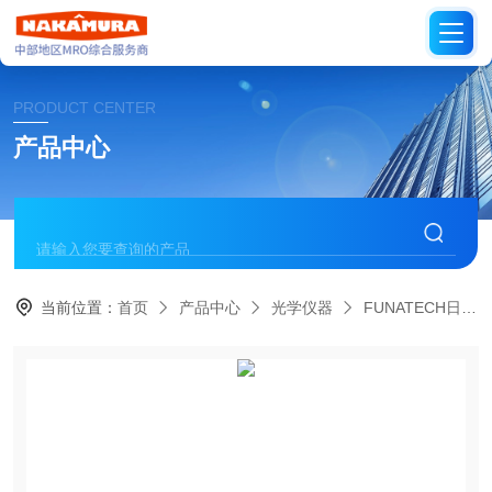
PRODUCT CENTER
产品中心
当前位置：
首页
产品中心
光学仪器
FUNATECH日本船越龙