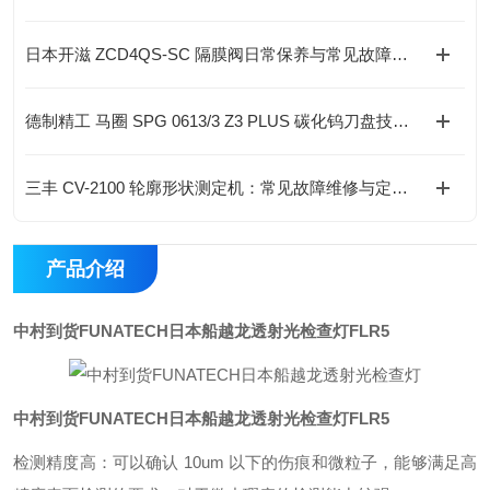
日本开滋 ZCD4QS-SC 隔膜阀日常保养与常见故障维修规范
德制精工 马圈 SPG 0613/3 Z3 PLUS 碳化钨刀盘技术参数与应用
三丰 CV-2100 轮廓形状测定机：常见故障维修与定期保养技巧
产品介绍
中村到货FUNATECH日本船越龙透射光检查灯
FLR5
中村到货FUNATECH日本船越龙透射光检查灯
FLR5
检测精度高：可以确认 10um 以下的伤痕和微粒子，能够满足高