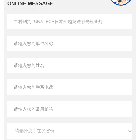
ONLINE MESSAGE