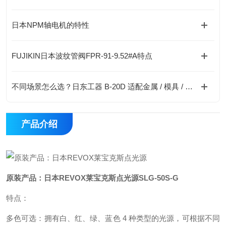
日本NPM轴电机的特性
FUJIKIN日本波纹管阀FPR-91-9.52#A特点
不同场景怎么选？日东工器 B-20D 适配金属 / 模具 / 配件选购方案
产品介绍
原装产品：日本REVOX莱宝克斯点光源SLG-50S-G
特点：
多色可选：拥有白、红、绿、蓝色 4 种类型的光源，可根据不同