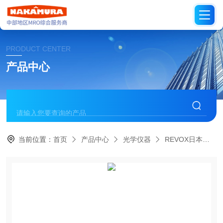
PRODUCT CENTER
产品中心
当前位置：
首页
产品中心
光学仪器
REVOX日本莱宝克斯