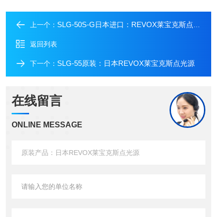
SLG-50S-G日本进口：REVOX莱宝克斯点光源
上一个：
返回列表
SLG-55原装：日本REVOX莱宝克斯点光源
下一个：
在线留言
ONLINE MESSAGE