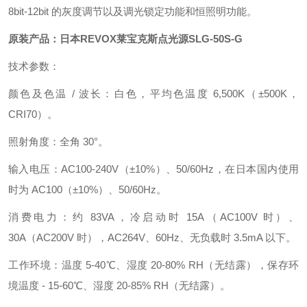
8bit-12bit 的灰度调节以及调光锁定功能和恒照明功能。
原装产品：日本REVOX莱宝克斯点光源
SLG-50S-G
技术参数：
颜色及色温 / 波长：白色，平均色温度 6,500K（±500K，
CRI70）。
照射角度：全角 30°。
输入电压：AC100-240V（±10%）、50/60Hz，在日本国内使用
时为 AC100（±10%）、50/60Hz。
消费电力：约 83VA，冷启动时 15A（AC100V 时）、
30A（AC200V 时），AC264V、60Hz、无负载时 3.5mA 以下。
工作环境：温度 5-40℃、湿度 20-80% RH（无结露），保存环
境温度 - 15-60℃、湿度 20-85% RH（无结露）。