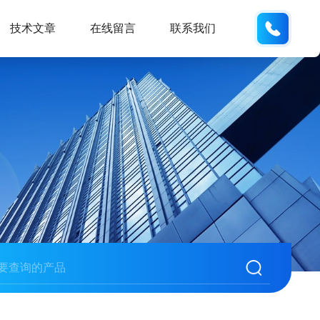
135487
技术文章
在线留言
联系我们