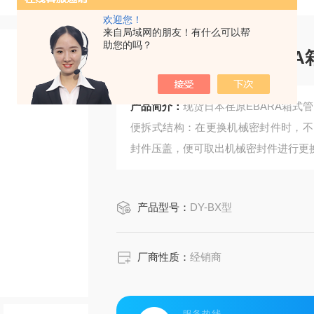
欢迎您！
来自局域网的朋友！有什么可以帮
助您的吗？
现货日本荏原EBAR
产品简介：
现货日本荏原EBARA箱式管
便拆式结构：在更换机械密封件时，不
封件压盖，便可取出机械密封件进行更
产品型号：
DY-BX型
厂商性质：
经销商