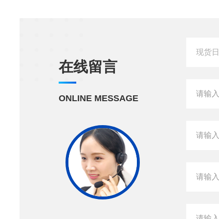
在线留言
ONLINE MESSAGE