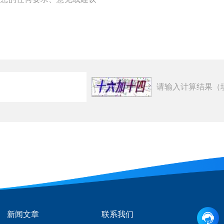
请输入计算结果（
新闻文章
联系我们