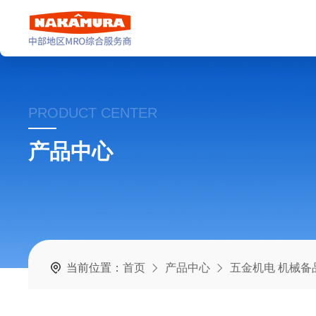
PRODUCT CENTER
产品中心
当前位置：
首页
产品中心
五金机电 机械备