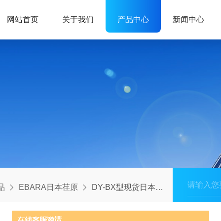
网站首页
关于我们
产品中心
新闻中心
品
EBARA日本荏原
DY-BX型现货日本荏原EBARA箱式管网叠压供水机组