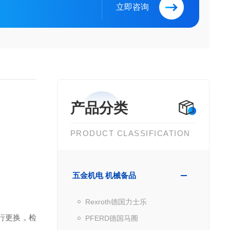
立即咨询
产品分类
PRODUCT CLASSIFICATION
五金机电 机械备品
Rexroth德国力士乐
行更换，检
PFERD德国马圈