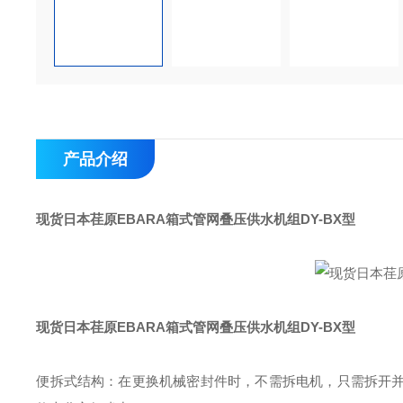
产品介绍
现货日本荏原EBARA箱式管网叠压供水机组
DY-BX型
现货日本荏原EBARA箱式管网叠压供水机组
DY-BX型
便拆式结构：在更换机械密封件时，不需拆电机，只需拆开