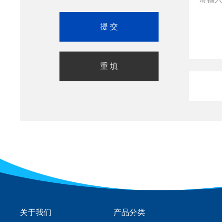
关于我们
产品分类