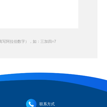
填写阿拉伯数字），如：三加四=7
联系方式