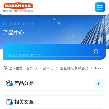
PRODUCT CENTER
产品中心
当前位置：
首页
产品中心
五金机电 机械备品
Rexroth德国力士乐
产品分类
相关文章