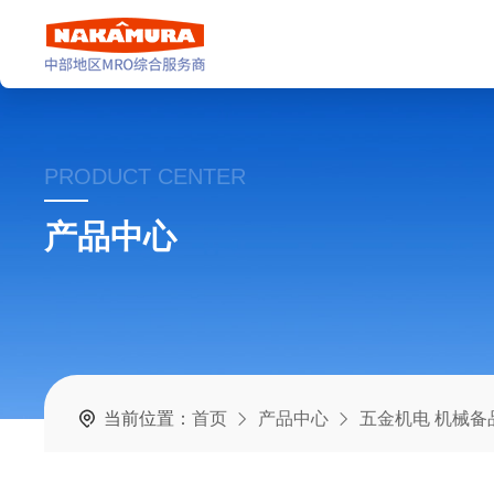
PRODUCT CENTER
产品中心
当前位置：
首页
产品中心
五金机电 机械备