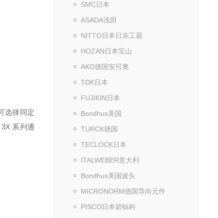
SMC日本
ASADA浅田
NITTO日本日东工器
HOZAN日本宝山
AKO德国安可奥
TDK日本
FUJIKIN日本
可选择同定
Bondhus美国
3X 系列通
TURCK德国
TECLOCK日本
ITALWEBER意大利
Bondhus美国波头
MICRONORM德国导向元件
PISCO日本碧铄科