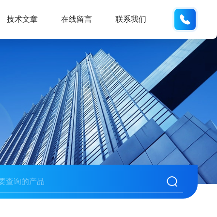
135487
技术文章
在线留言
联系我们