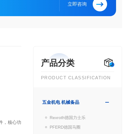
立即咨询
产品分类
PRODUCT CLASSIFICATION
五金机电 机械备品
Rexroth德国力士乐
件，核心功
PFERD德国马圈