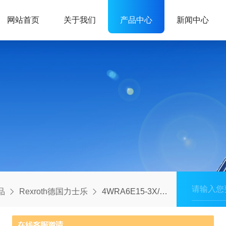
网站首页
关于我们
产品中心
新闻中心
品
Rexroth德国力士乐
4WRA6E15-3X/VN9/24K4德国力士乐Rexroth比例方向阀R890000282