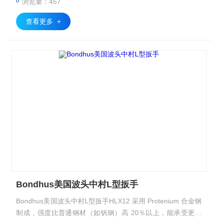
浏览量：457
查看更多 +
Bondhus美国波头中村L型扳手
Bondhus美国波头中村L型扳手HLX12 采用 Protenium 合金钢
制成，强度比普通钢材（如钒钢）高 20％以上，能承受更大