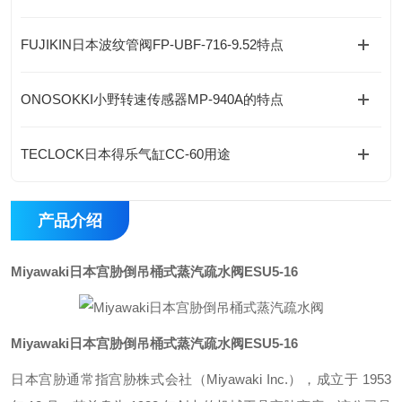
FUJIKIN日本波纹管阀FP-UBF-716-9.52特点
ONOSOKKI小野转速传感器MP-940A的特点
TECLOCK日本得乐气缸CC-60用途
产品介绍
Miyawaki日本宫胁倒吊桶式蒸汽疏水阀
ESU5-16
Miyawaki日本宫胁倒吊桶式蒸汽疏水阀
ESU5-16
日本宫胁通常指宫胁株式会社（Miyawaki Inc.），成立于 1953