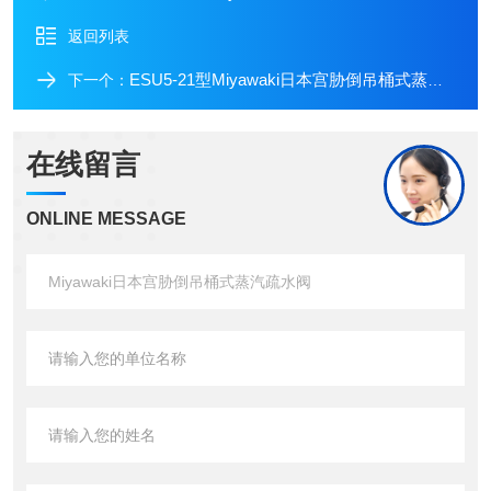
返回列表
ESU5-21型Miyawaki日本宫胁倒吊桶式蒸汽疏水阀
下一个：
在线留言
ONLINE MESSAGE