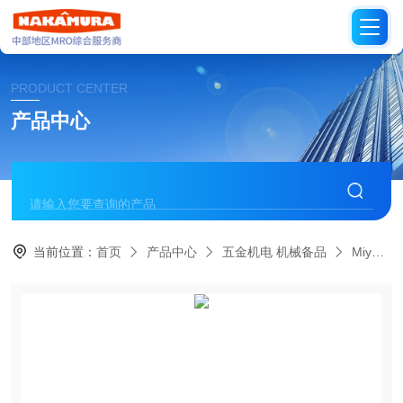
PRODUCT CENTER
产品中心
当前位置：
首页
产品中心
五金机电 机械备品
Miyawaki日本宫胁