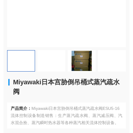
Miyawaki日本宫胁倒吊桶式蒸汽疏水
阀
产品简介：
Miyawaki日本宫胁倒吊桶式蒸汽疏水阀ESU5-16
流体控制设备制造销售：生产蒸汽疏水阀、蒸汽减压阀、汽
水混合拴、蒸汽瞬时热水器等各种蒸汽相关流体控制设备。