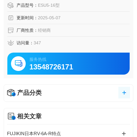
产品型号：
ESU5-16型
更新时间：
2025-05-07
厂商性质：
经销商
访问量：
347
服务热线
13548726171
产品分类
相关文章
FUJIKIN日本RV-6A-R特点