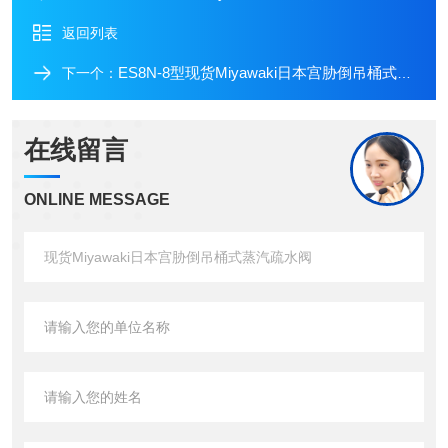
返回列表
ES8N-8型现货Miyawaki日本宫胁倒吊桶式蒸汽疏水阀
下一个：
在线留言
ONLINE MESSAGE