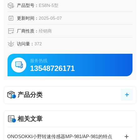
产品型号：
ES8N-5型
更新时间：
2025-05-07
厂商性质：
经销商
访问量：
372
服务热线
13548726171
产品分类
相关文章
ONOSOKKI小野转速传感器MP-981/AP-981的特点