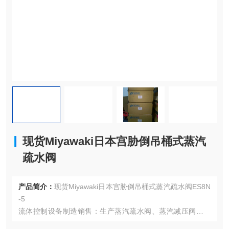
现货Miyawaki日本宫胁倒吊桶式蒸汽
疏水阀
产品简介：
现货Miyawaki日本宫胁倒吊桶式蒸汽疏水阀ES8N
-5
流体控制设备制造销售：生产蒸汽疏水阀、蒸汽减压阀、汽
水混合拴、蒸汽瞬时热水器等各种蒸汽相关流体控制设备。