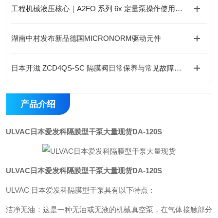
工程机械液压核心｜A2FO 系列 6x 定量泵操作使用实操手册
湖南中村发布新品德国MICRONORM驱动元件
日本开滋 ZCD4QS-SC 隔膜阀日常保养与常见故障维修规范
产品介绍
ULVAC日本爱发科隔膜型干泵大量现货
DA-120S
ULVAC日本爱发科隔膜型干泵大量现货
DA-120S
ULVAC 日本爱发科隔膜型干泵具有以下特点：
洁净无油：这是一种无油或无液的机械真空泵，在气体接触部分