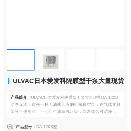
ULVAC日本爱发科隔膜型干泵大量现货
产品简介：
ULVAC日本爱发科隔膜型干泵大量现货DA-120S
洁净无油：这是一种无油或无液的机械真空泵，在气体接触
部分不使用油，不会产生油蒸汽污染，非常适合对洁净度要
求高、不能被油蒸汽污染的环境，如半导体制造、电子设备
生产等行业。
产品型号：
DA-120S型