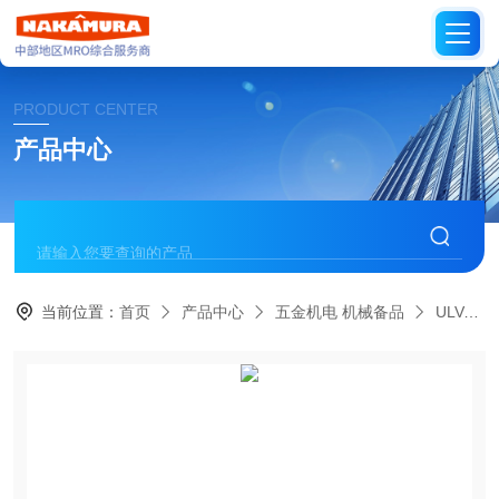
PRODUCT CENTER
产品中心
当前位置：
首页
产品中心
五金机电 机械备品
ULVAC日本爱发科