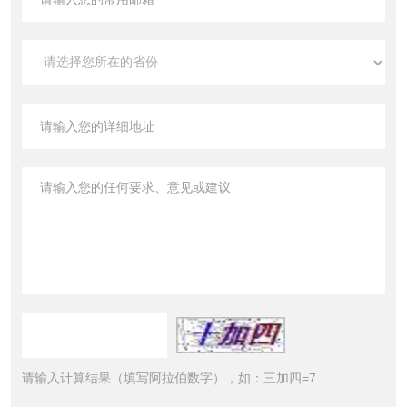
请输入计算结果（填写阿拉伯数字），如：三加四=7