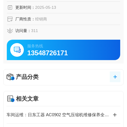
更新时间：
2025-05-13
厂商性质：
经销商
访问量：
311
服务热线
13548726171
产品分类
相关文章
车间运维：日东工器 AC0902 空气压缩机维修保养全攻略