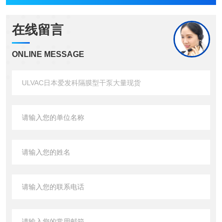
在线留言
ONLINE MESSAGE