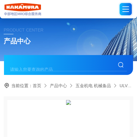
PRODUCT CENTER
产品中心
当前位置：
首页
产品中心
五金机电 机械备品
ULVAC日本爱发科