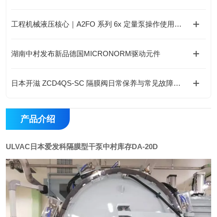
工程机械液压核心｜A2FO 系列 6x 定量泵操作使用实操手册
湖南中村发布新品德国MICRONORM驱动元件
日本开滋 ZCD4QS-SC 隔膜阀日常保养与常见故障维修规范
产品介绍
ULVAC日本爱发科隔膜型干泵中村库存DA-20D