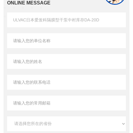
ONLINE MESSAGE