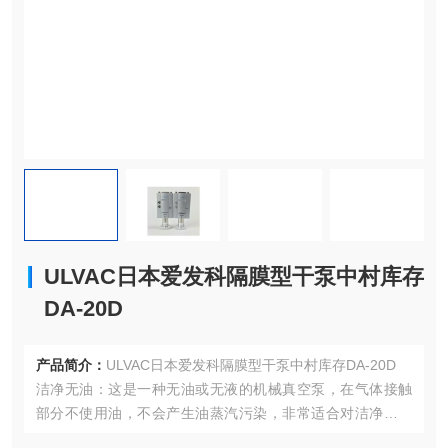
ULVAC日本爱发科隔膜型干泵中村库存
DA-20D
产品简介：
ULVAC日本爱发科隔膜型干泵中村库存DA-20D
洁净无油：这是一种无油或无液的机械真空泵，在气体接触
部分不使用油，不会产生油蒸汽污染，非常适合对洁净度要
求高、不能被油蒸汽污染的环境，如半导体制造、电子设备