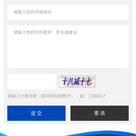
请输入计算结果（填写阿拉伯数字），如：三加四=7