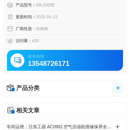
生产等行业。
产品型号：
DA-20D型
更新时间：
2025-05-13
厂商性质：
经销商
访问量：
433
服务热线
13548726171
产品分类
相关文章
车间运维：日东工器 AC0902 空气压缩机维修保养全攻略