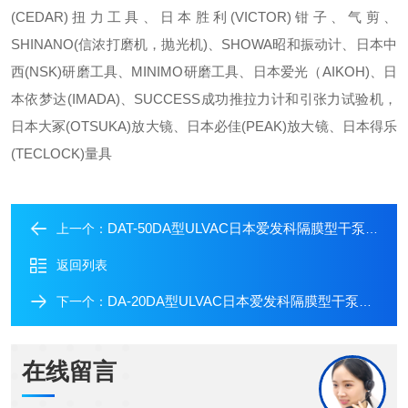
(CEDAR)扭力工具、日本胜利(VICTOR)钳子、气剪、
SHINANO(信浓打磨机，抛光机)、SHOWA昭和振动计、日本中
西(NSK)研磨工具、MINIMO研磨工具、日本爱光（AIKOH)、日
本依梦达(IMADA)、SUCCESS成功推拉力计和引张力试验机，
日本大冢(OTSUKA)放大镜、日本必佳(PEAK)放大镜、日本得乐
(TECLOCK)量具
DAT-50DA型ULVAC日本爱发科隔膜型干泵中村库存
上一个：
返回列表
DA-20DA型ULVAC日本爱发科隔膜型干泵中村库存DA-20DA
下一个：
在线留言