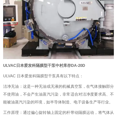
ULVAC日本爱发科隔膜型干泵中村库存DA-20D
ULVAC 日本爱发科隔膜型干泵具有以下特点：
洁净无油：这是一种无油或无液的机械真空泵，在气体接触部分
不使用油，不会产生油蒸汽污染，非常适合对洁净度要求高、不
能被油蒸汽污染的环境，如半导体制造、电子设备生产等行业。
工作原理：通过偏心旋转轴上固定的杆带动隔膜运动，将气体从